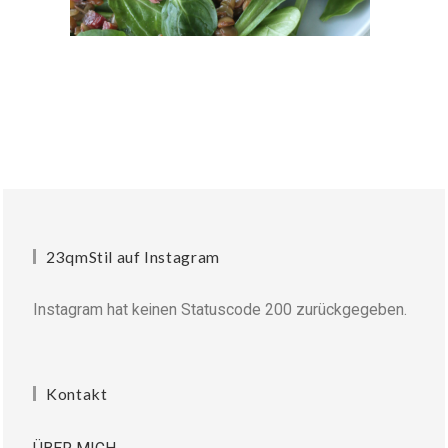
23qmStil auf Instagram
Instagram hat keinen Statuscode 200 zurückgegeben.
Kontakt