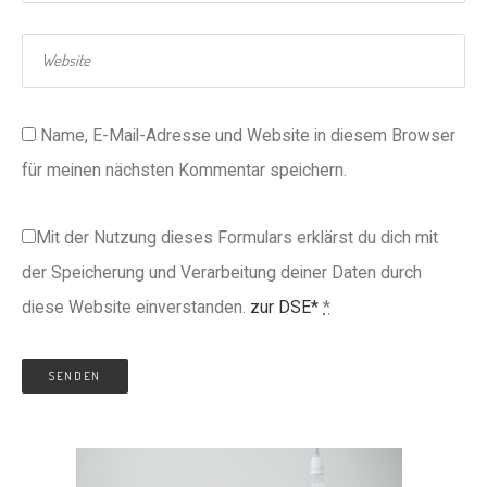
Name, E-Mail-Adresse und Website in diesem Browser
für meinen nächsten Kommentar speichern.
Mit der Nutzung dieses Formulars erklärst du dich mit
der Speicherung und Verarbeitung deiner Daten durch
diese Website einverstanden.
zur DSE*
*