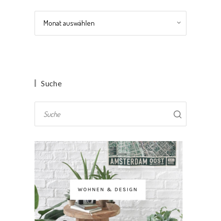
Archiv
Suche