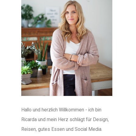
Hallo und herzlich Willkommen - ich bin
Ricarda und mein Herz schlägt für Design,
Reisen, gutes Essen und Social Media.