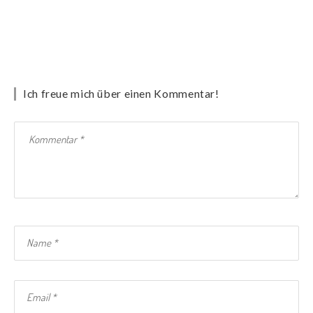
Ich freue mich über einen Kommentar!