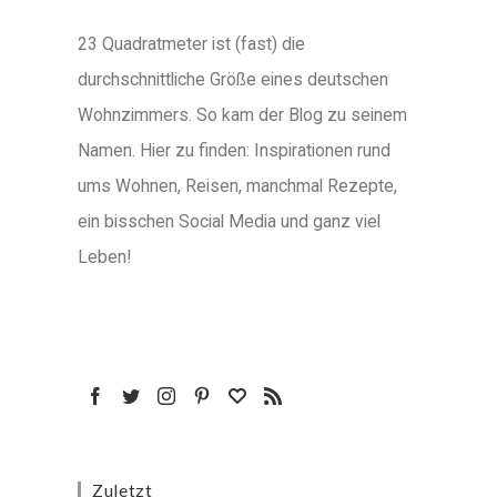
23 Quadratmeter ist (fast) die
durchschnittliche Größe eines deutschen
Wohnzimmers. So kam der Blog zu seinem
Namen. Hier zu finden: Inspirationen rund
ums Wohnen, Reisen, manchmal Rezepte,
ein bisschen Social Media und ganz viel
Leben!
Zuletzt