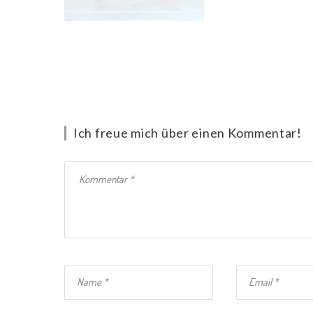
Ich freue mich über einen Kommentar!