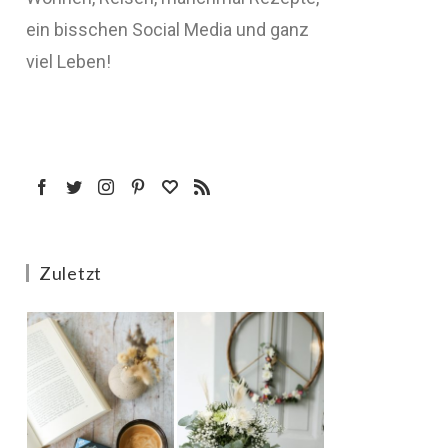
ein bisschen Social Media und ganz
viel Leben!
Zuletzt