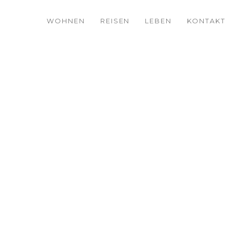
WOHNEN
REISEN
LEBEN
KONTAKT