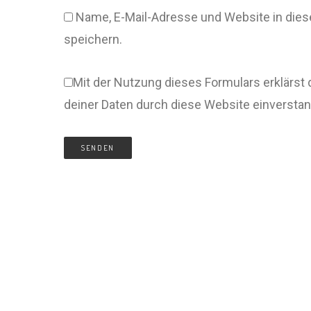
Name, E-Mail-Adresse und Website in di
speichern.
Mit der Nutzung dieses Formulars erklärst 
deiner Daten durch diese Website einversta