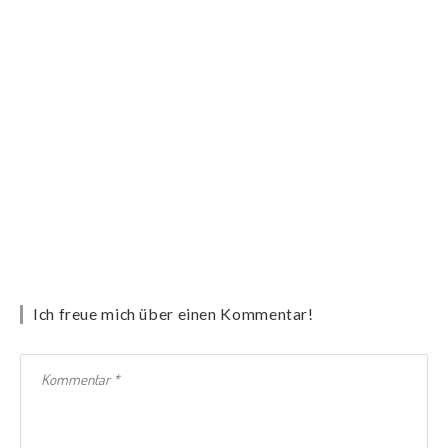
Ich freue mich über einen Kommentar!