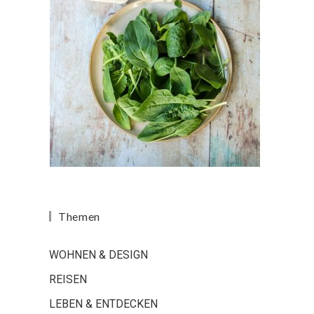
Themen
WOHNEN & DESIGN
REISEN
LEBEN & ENTDECKEN