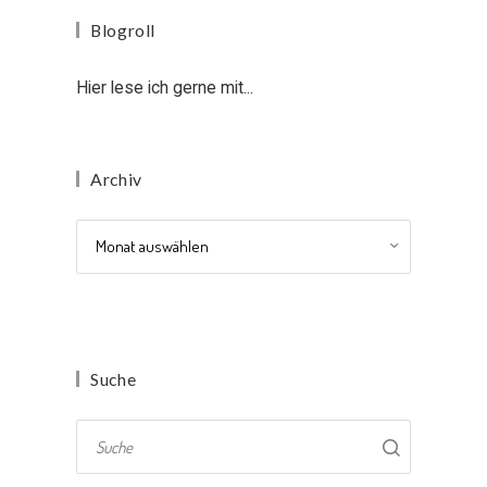
Blogroll
Hier lese ich gerne mit...
Archiv
Archiv
Suche