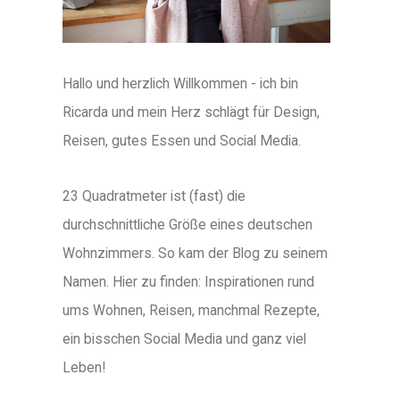
Hallo und herzlich Willkommen - ich bin
Ricarda und mein Herz schlägt für Design,
Reisen, gutes Essen und Social Media.
23 Quadratmeter ist (fast) die
durchschnittliche Größe eines deutschen
Wohnzimmers. So kam der Blog zu seinem
Namen. Hier zu finden: Inspirationen rund
ums Wohnen, Reisen, manchmal Rezepte,
ein bisschen Social Media und ganz viel
Leben!