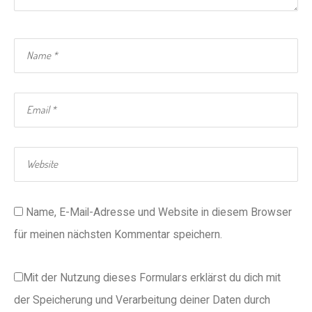
Name, E-Mail-Adresse und Website in diesem Browser
für meinen nächsten Kommentar speichern.
Mit der Nutzung dieses Formulars erklärst du dich mit
der Speicherung und Verarbeitung deiner Daten durch