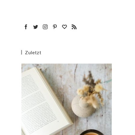
Zuletzt