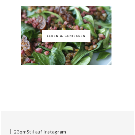
23qmStil auf Instagram