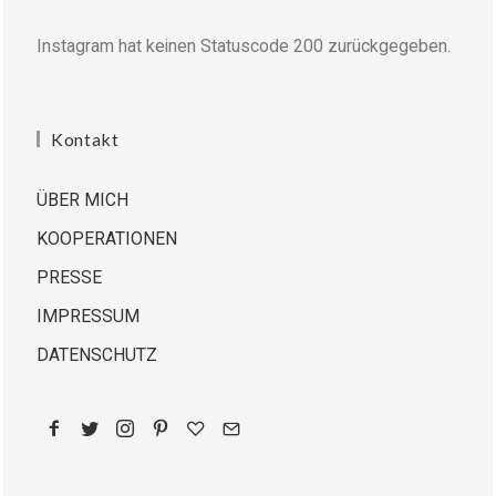
Instagram hat keinen Statuscode 200 zurückgegeben.
Kontakt
ÜBER MICH
KOOPERATIONEN
PRESSE
IMPRESSUM
DATENSCHUTZ