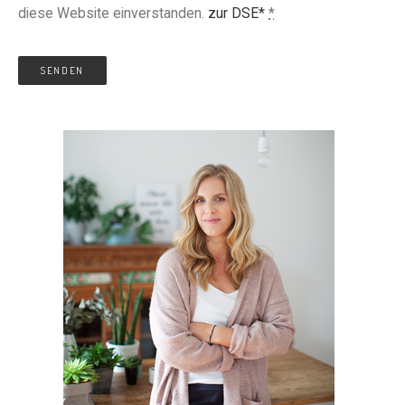
diese Website einverstanden.
zur DSE*
*