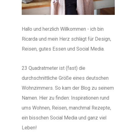
Hallo und herzlich Willkommen - ich bin
Ricarda und mein Herz schlägt für Design,
Reisen, gutes Essen und Social Media.
23 Quadratmeter ist (fast) die
durchschnittliche Größe eines deutschen
Wohnzimmers. So kam der Blog zu seinem
Namen. Hier zu finden: Inspirationen rund
ums Wohnen, Reisen, manchmal Rezepte,
ein bisschen Social Media und ganz viel
Leben!