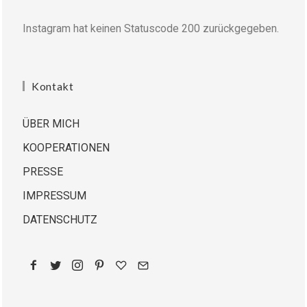
Instagram hat keinen Statuscode 200 zurückgegeben.
Kontakt
ÜBER MICH
KOOPERATIONEN
PRESSE
IMPRESSUM
DATENSCHUTZ