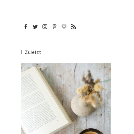
Zuletzt