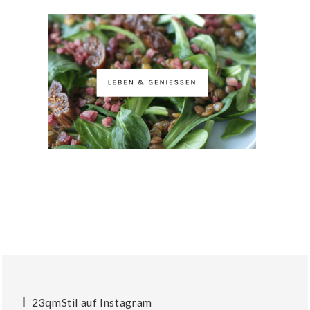
23qmStil auf Instagram