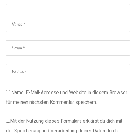
Name, E-Mail-Adresse und Website in diesem Browser
für meinen nächsten Kommentar speichern.
Mit der Nutzung dieses Formulars erklärst du dich mit
der Speicherung und Verarbeitung deiner Daten durch