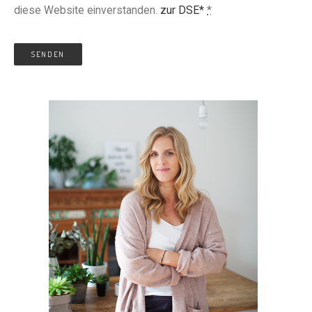
diese Website einverstanden.
zur DSE*
*