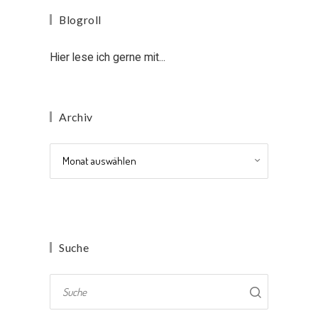
Blogroll
Hier lese ich gerne mit...
Archiv
Archiv
Suche