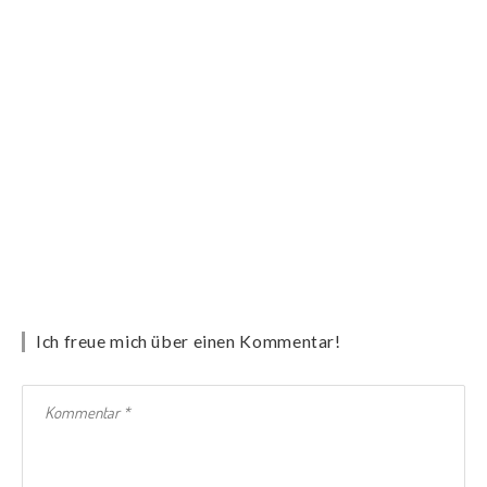
Ich freue mich über einen Kommentar!