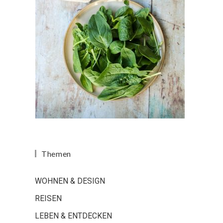
Themen
WOHNEN & DESIGN
REISEN
LEBEN & ENTDECKEN