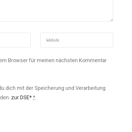
esem Browser für meinen nächsten Kommentar
du dich mit der Speicherung und Verarbeitung
nden.
zur DSE*
*