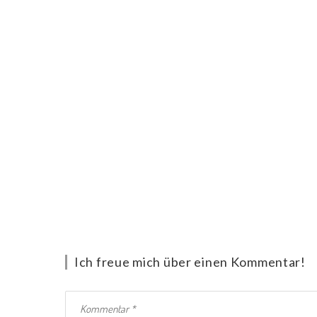
Ich freue mich über einen Kommentar!