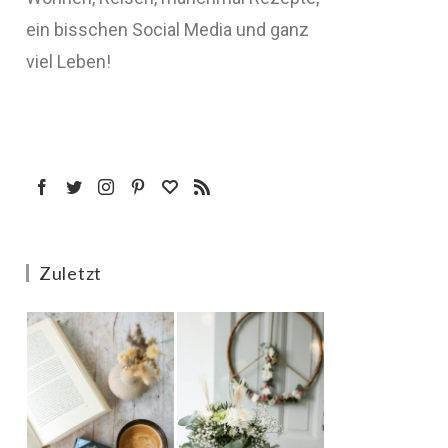
ein bisschen Social Media und ganz
viel Leben!
Zuletzt