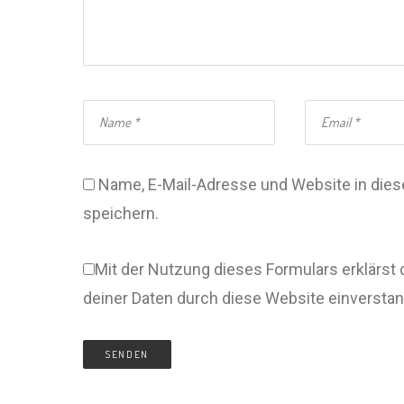
Name, E-Mail-Adresse und Website in di
speichern.
Mit der Nutzung dieses Formulars erklärst 
deiner Daten durch diese Website einversta