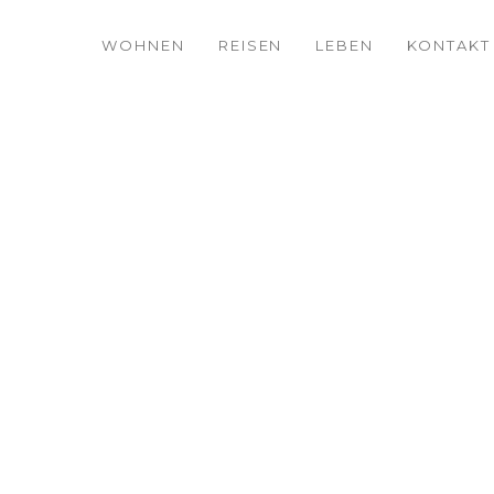
WOHNEN
REISEN
LEBEN
KONTAKT