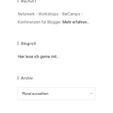
BLOGST
Netzwerk - Workshops - BarCamps -
Konferenzen für Blogger.
Mehr erfahren...
Blogroll
Hier lese ich gerne mit...
Archiv
Archiv