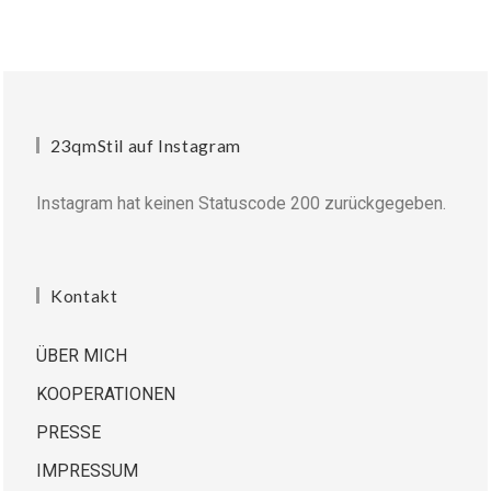
23qmStil auf Instagram
Instagram hat keinen Statuscode 200 zurückgegeben.
Kontakt
ÜBER MICH
KOOPERATIONEN
PRESSE
IMPRESSUM