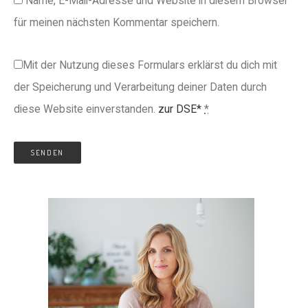
Name, E-Mail-Adresse und Website in diesem Browser
für meinen nächsten Kommentar speichern.
Mit der Nutzung dieses Formulars erklärst du dich mit
der Speicherung und Verarbeitung deiner Daten durch
diese Website einverstanden.
zur DSE*
*