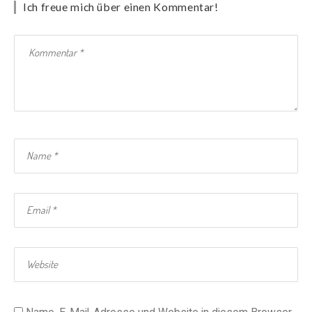
Ich freue mich über einen Kommentar!