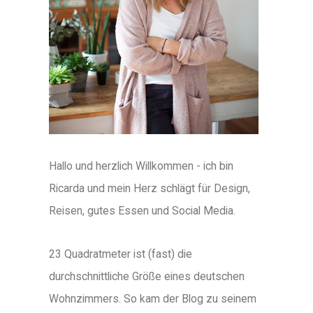
Hallo und herzlich Willkommen - ich bin
Ricarda und mein Herz schlägt für Design,
Reisen, gutes Essen und Social Media.
23 Quadratmeter ist (fast) die
durchschnittliche Größe eines deutschen
Wohnzimmers. So kam der Blog zu seinem