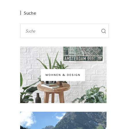
Suche