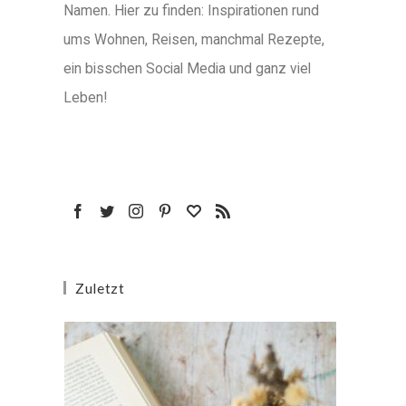
Namen. Hier zu finden: Inspirationen rund
ums Wohnen, Reisen, manchmal Rezepte,
ein bisschen Social Media und ganz viel
Leben!
Zuletzt