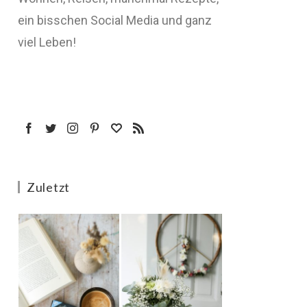
ein bisschen Social Media und ganz
viel Leben!
Zuletzt