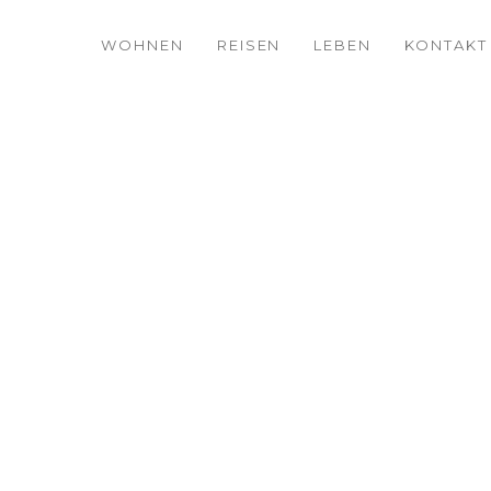
WOHNEN
REISEN
LEBEN
KONTAKT