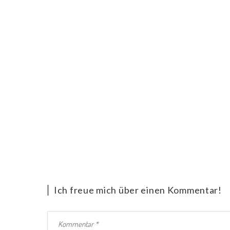
Ich freue mich über einen Kommentar!