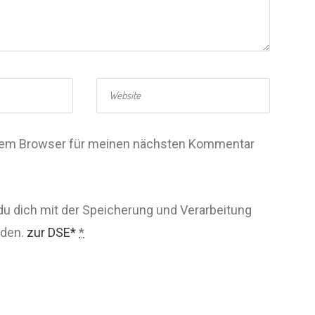
esem Browser für meinen nächsten Kommentar
du dich mit der Speicherung und Verarbeitung
nden.
zur DSE*
*