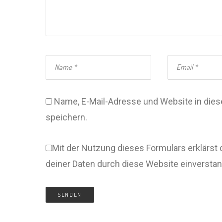
Name, E-Mail-Adresse und Website in di
speichern.
Mit der Nutzung dieses Formulars erklärst 
deiner Daten durch diese Website einversta