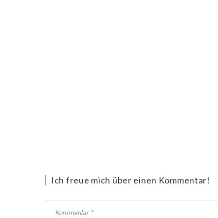
Ich freue mich über einen Kommentar!