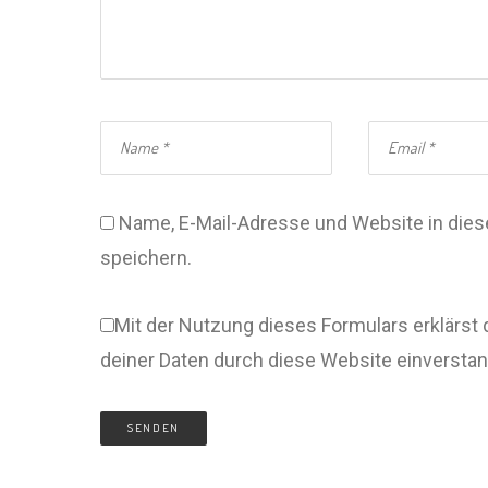
Name, E-Mail-Adresse und Website in di
speichern.
Mit der Nutzung dieses Formulars erklärst 
deiner Daten durch diese Website einversta