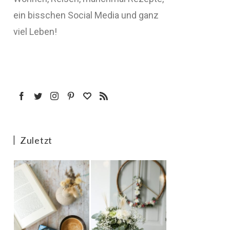
ein bisschen Social Media und ganz
viel Leben!
Zuletzt