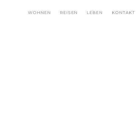
WOHNEN
REISEN
LEBEN
KONTAKT