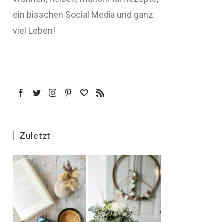
ein bisschen Social Media und ganz
viel Leben!
Zuletzt