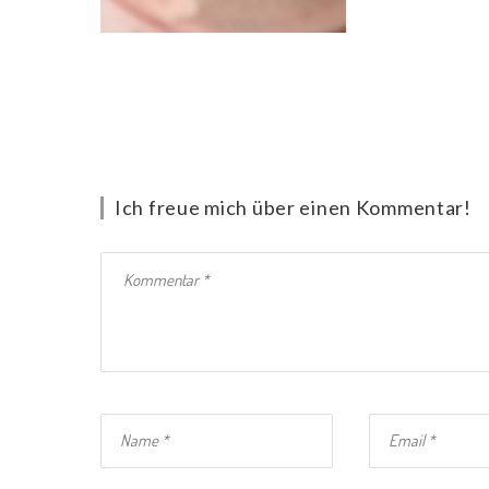
Ich freue mich über einen Kommentar!