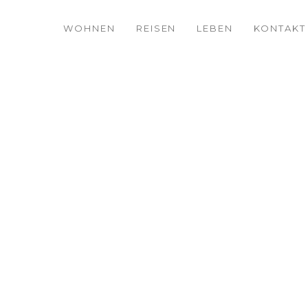
WOHNEN
REISEN
LEBEN
KONTAKT