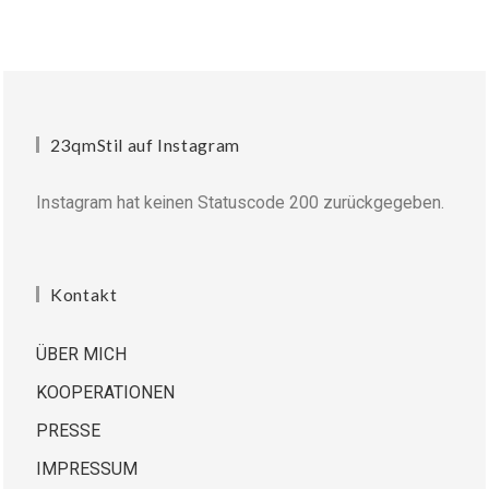
23qmStil auf Instagram
Instagram hat keinen Statuscode 200 zurückgegeben.
Kontakt
ÜBER MICH
KOOPERATIONEN
PRESSE
IMPRESSUM