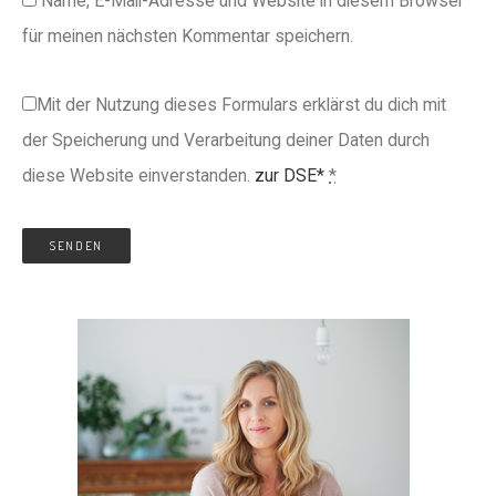
Name, E-Mail-Adresse und Website in diesem Browser
für meinen nächsten Kommentar speichern.
Mit der Nutzung dieses Formulars erklärst du dich mit
der Speicherung und Verarbeitung deiner Daten durch
diese Website einverstanden.
zur DSE*
*