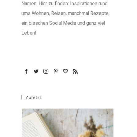
Namen. Hier zu finden: Inspirationen rund
ums Wohnen, Reisen, manchmal Rezepte,
ein bisschen Social Media und ganz viel
Leben!
Zuletzt