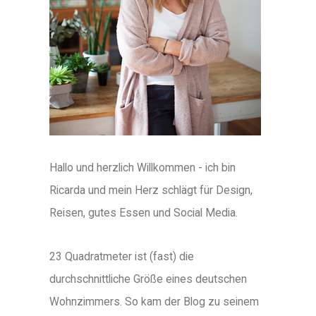
Hallo und herzlich Willkommen - ich bin
Ricarda und mein Herz schlägt für Design,
Reisen, gutes Essen und Social Media.
23 Quadratmeter ist (fast) die
durchschnittliche Größe eines deutschen
Wohnzimmers. So kam der Blog zu seinem