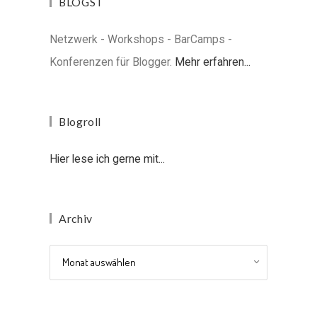
BLOGST
Netzwerk - Workshops - BarCamps -
Konferenzen für Blogger.
Mehr erfahren...
Blogroll
Hier lese ich gerne mit...
Archiv
Archiv