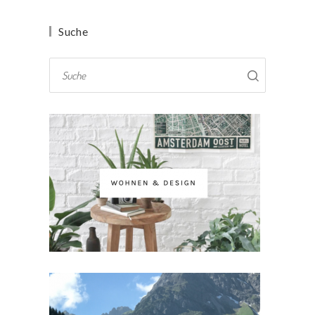
Suche