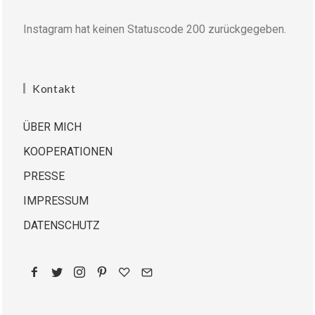
Instagram hat keinen Statuscode 200 zurückgegeben.
Kontakt
ÜBER MICH
KOOPERATIONEN
PRESSE
IMPRESSUM
DATENSCHUTZ