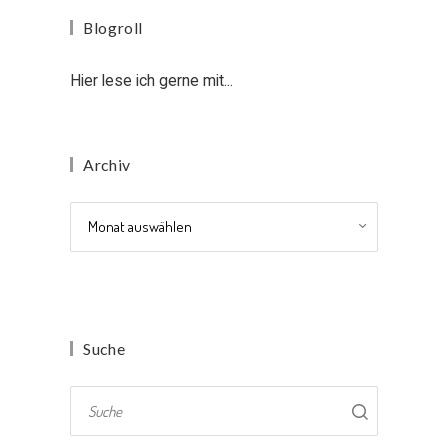
Blogroll
Hier lese ich gerne mit...
Archiv
Archiv
Suche