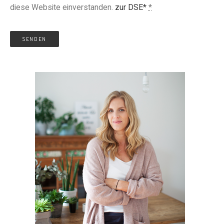
diese Website einverstanden.
zur DSE*
*