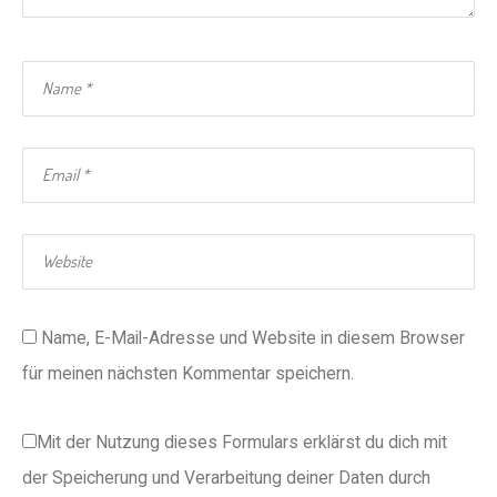
Name, E-Mail-Adresse und Website in diesem Browser
für meinen nächsten Kommentar speichern.
Mit der Nutzung dieses Formulars erklärst du dich mit
der Speicherung und Verarbeitung deiner Daten durch