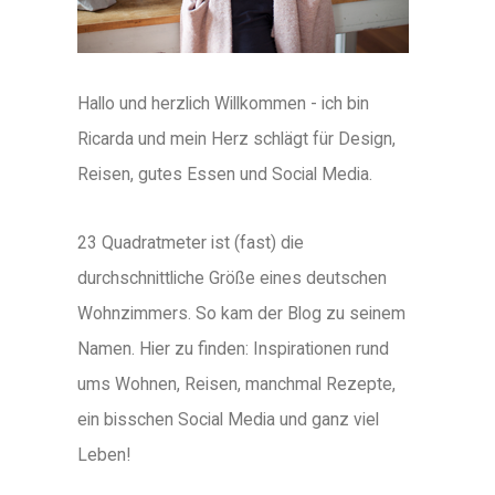
Hallo und herzlich Willkommen - ich bin
Ricarda und mein Herz schlägt für Design,
Reisen, gutes Essen und Social Media.
23 Quadratmeter ist (fast) die
durchschnittliche Größe eines deutschen
Wohnzimmers. So kam der Blog zu seinem
Namen. Hier zu finden: Inspirationen rund
ums Wohnen, Reisen, manchmal Rezepte,
ein bisschen Social Media und ganz viel
Leben!