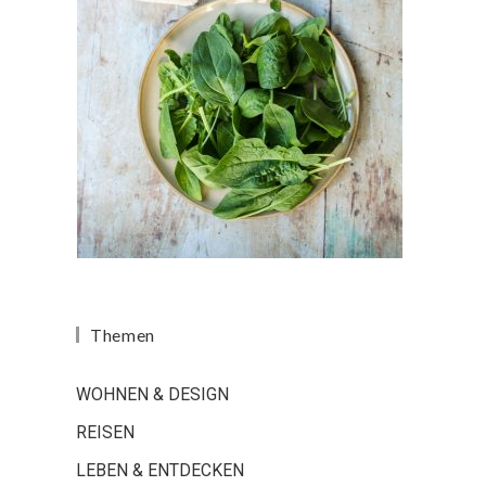
Themen
WOHNEN & DESIGN
REISEN
LEBEN & ENTDECKEN