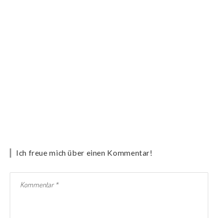
Ich freue mich über einen Kommentar!