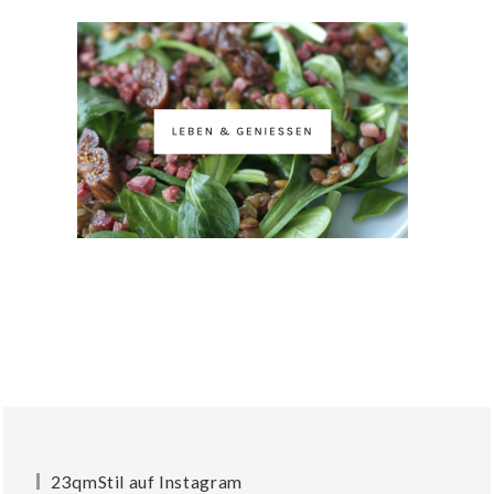
23qmStil auf Instagram