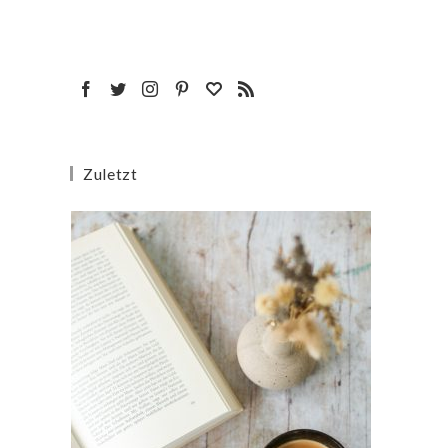
Zuletzt