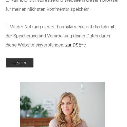
Name, E-Mail-Adresse und Website in diesem Browser
für meinen nächsten Kommentar speichern.
Mit der Nutzung dieses Formulars erklärst du dich mit
der Speicherung und Verarbeitung deiner Daten durch
diese Website einverstanden.
zur DSE*
*