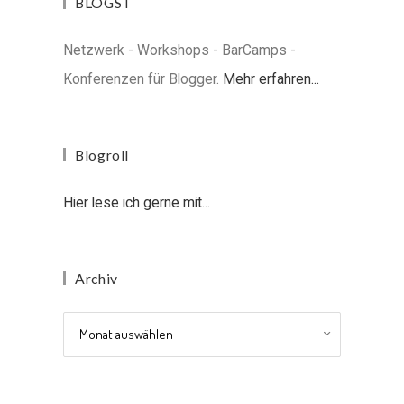
BLOGST
Netzwerk - Workshops - BarCamps -
Konferenzen für Blogger.
Mehr erfahren...
Blogroll
Hier lese ich gerne mit...
Archiv
Archiv