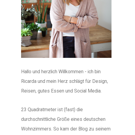
Hallo und herzlich Willkommen - ich bin
Ricarda und mein Herz schlägt für Design,
Reisen, gutes Essen und Social Media.
23 Quadratmeter ist (fast) die
durchschnittliche Größe eines deutschen
Wohnzimmers. So kam der Blog zu seinem