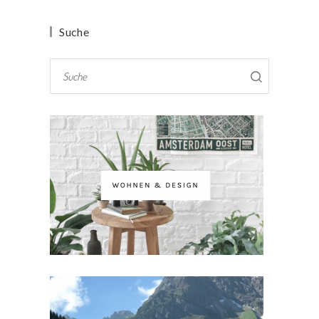
Suche