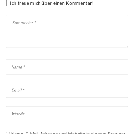
Ich freue mich über einen Kommentar!