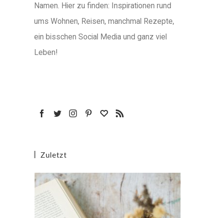
Namen. Hier zu finden: Inspirationen rund
ums Wohnen, Reisen, manchmal Rezepte,
ein bisschen Social Media und ganz viel
Leben!
Zuletzt