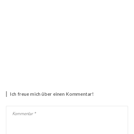
Ich freue mich über einen Kommentar!