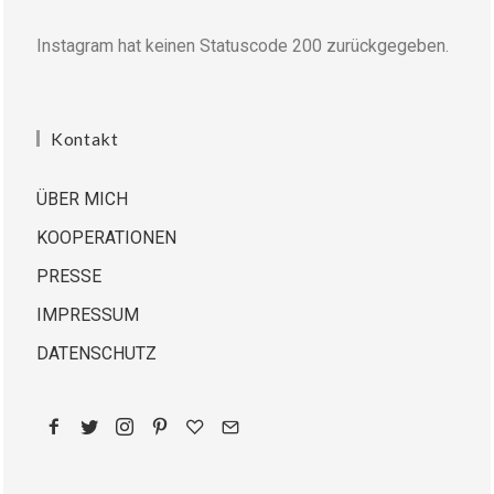
Instagram hat keinen Statuscode 200 zurückgegeben.
Kontakt
ÜBER MICH
KOOPERATIONEN
PRESSE
IMPRESSUM
DATENSCHUTZ