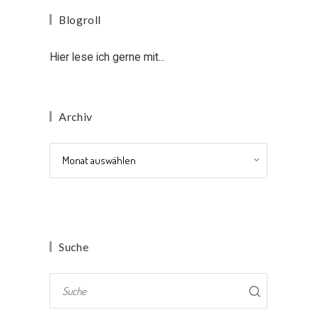
Blogroll
Hier lese ich gerne mit...
Archiv
Archiv
Suche