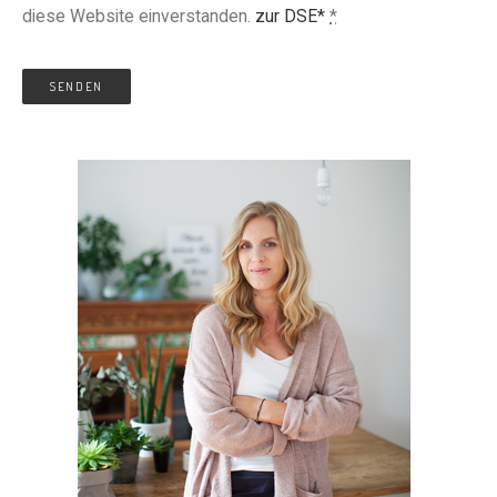
diese Website einverstanden.
zur DSE*
*