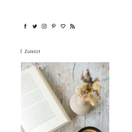
Zuletzt