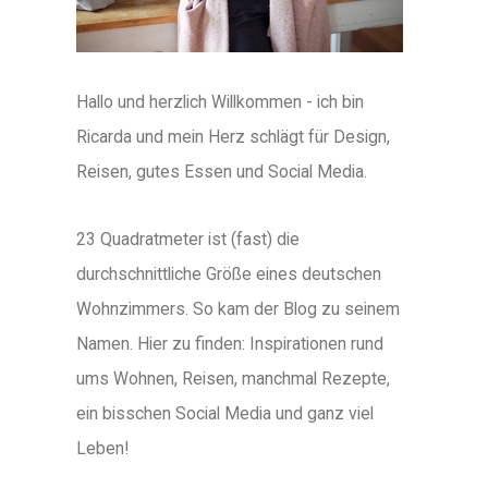
Hallo und herzlich Willkommen - ich bin
Ricarda und mein Herz schlägt für Design,
Reisen, gutes Essen und Social Media.
23 Quadratmeter ist (fast) die
durchschnittliche Größe eines deutschen
Wohnzimmers. So kam der Blog zu seinem
Namen. Hier zu finden: Inspirationen rund
ums Wohnen, Reisen, manchmal Rezepte,
ein bisschen Social Media und ganz viel
Leben!