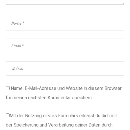
Name, E-Mail-Adresse und Website in diesem Browser
für meinen nächsten Kommentar speichern.
Mit der Nutzung dieses Formulars erklärst du dich mit
der Speicherung und Verarbeitung deiner Daten durch