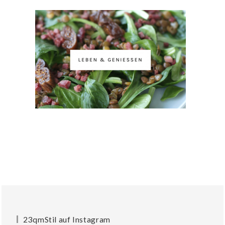
23qmStil auf Instagram