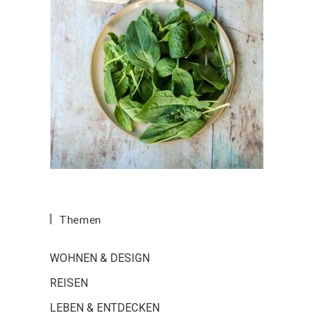
Themen
WOHNEN & DESIGN
REISEN
LEBEN & ENTDECKEN