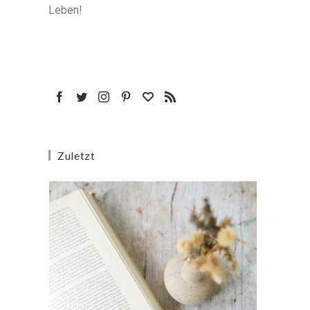
Leben!
Zuletzt