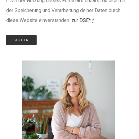
Mit der Nutzung dieses Formulars erklärst du dich mit
der Speicherung und Verarbeitung deiner Daten durch
diese Website einverstanden.
zur DSE*
*