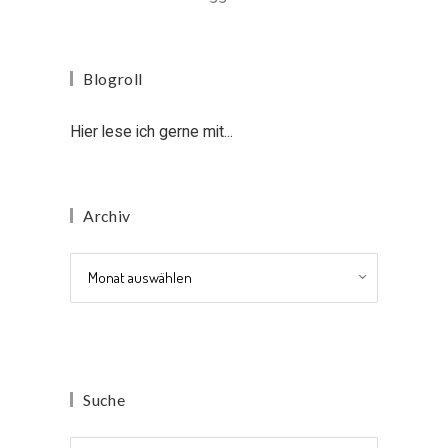
Blogroll
Hier lese ich gerne mit...
Archiv
Archiv
Suche