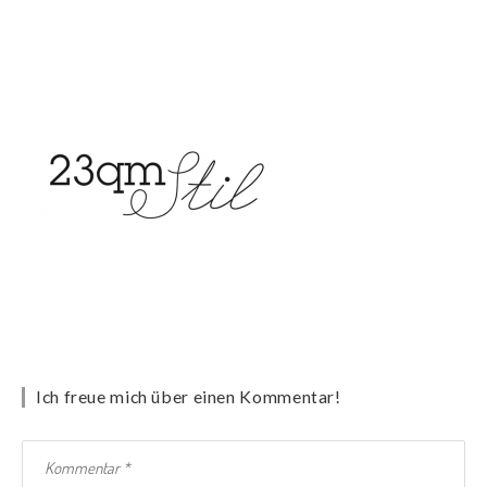
Ich freue mich über einen Kommentar!