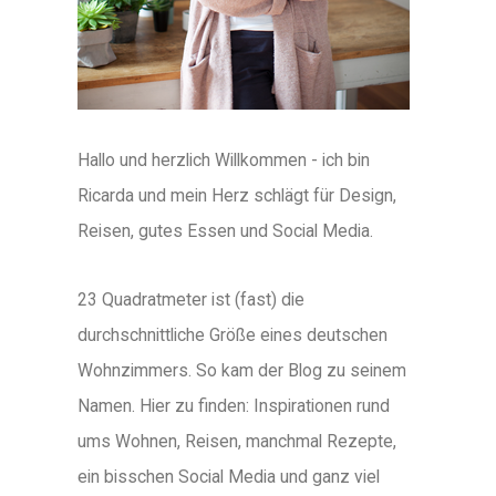
Hallo und herzlich Willkommen - ich bin
Ricarda und mein Herz schlägt für Design,
Reisen, gutes Essen und Social Media.
23 Quadratmeter ist (fast) die
durchschnittliche Größe eines deutschen
Wohnzimmers. So kam der Blog zu seinem
Namen. Hier zu finden: Inspirationen rund
ums Wohnen, Reisen, manchmal Rezepte,
ein bisschen Social Media und ganz viel