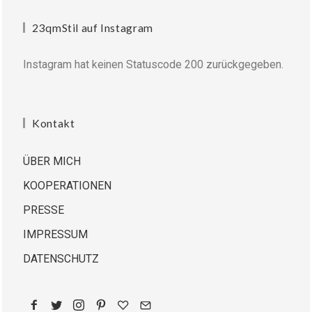
23qmStil auf Instagram
Instagram hat keinen Statuscode 200 zurückgegeben.
Kontakt
ÜBER MICH
KOOPERATIONEN
PRESSE
IMPRESSUM
DATENSCHUTZ