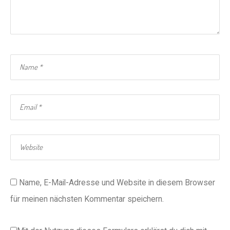
Name, E-Mail-Adresse und Website in diesem Browser
für meinen nächsten Kommentar speichern.