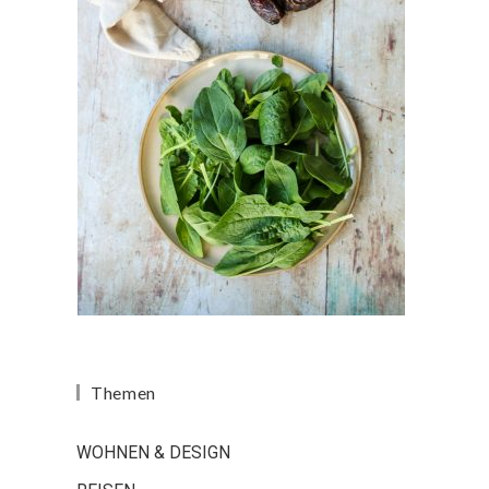
Themen
WOHNEN & DESIGN