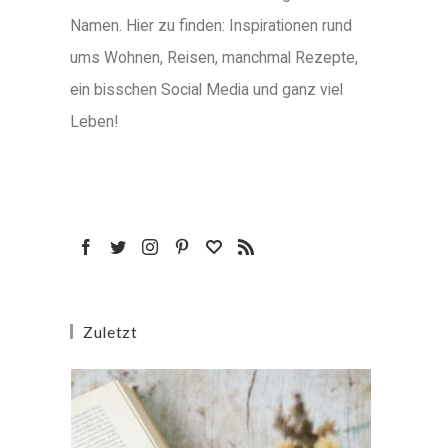
Namen. Hier zu finden: Inspirationen rund
ums Wohnen, Reisen, manchmal Rezepte,
ein bisschen Social Media und ganz viel
Leben!
Zuletzt