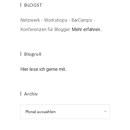
BLOGST
Netzwerk - Workshops - BarCamps -
Konferenzen für Blogger.
Mehr erfahren...
Blogroll
Hier lese ich gerne mit...
Archiv
Archiv