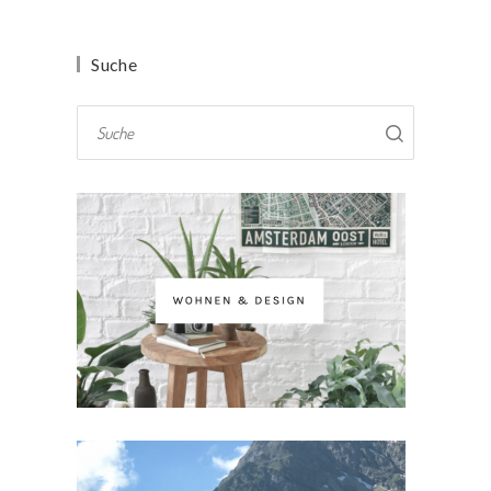
Suche