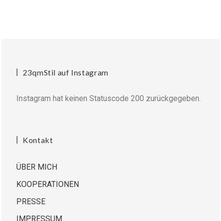
23qmStil auf Instagram
Instagram hat keinen Statuscode 200 zurückgegeben.
Kontakt
ÜBER MICH
KOOPERATIONEN
PRESSE
IMPRESSUM