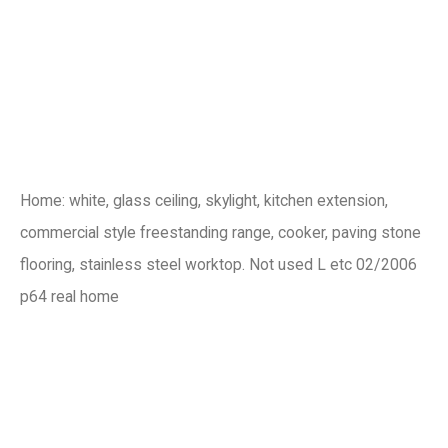
Home: white, glass ceiling, skylight, kitchen extension,
commercial style freestanding range, cooker, paving stone
flooring, stainless steel worktop. Not used L etc 02/2006
p64 real home