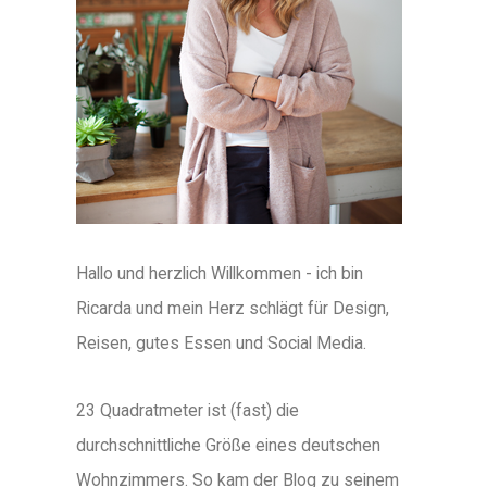
Hallo und herzlich Willkommen - ich bin
Ricarda und mein Herz schlägt für Design,
Reisen, gutes Essen und Social Media.
23 Quadratmeter ist (fast) die
durchschnittliche Größe eines deutschen
Wohnzimmers. So kam der Blog zu seinem