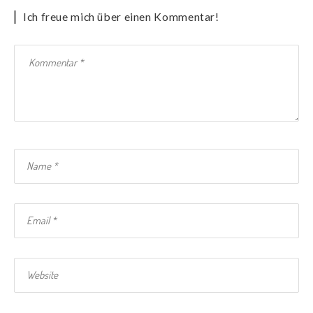
Ich freue mich über einen Kommentar!