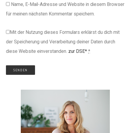
Name, E-Mail-Adresse und Website in diesem Browser
für meinen nächsten Kommentar speichern.
Mit der Nutzung dieses Formulars erklärst du dich mit
der Speicherung und Verarbeitung deiner Daten durch
diese Website einverstanden.
zur DSE*
*