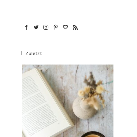
Zuletzt