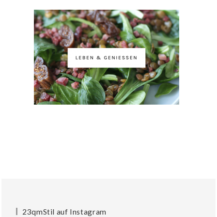
23qmStil auf Instagram