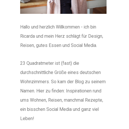
Hallo und herzlich Willkommen - ich bin
Ricarda und mein Herz schlägt für Design,
Reisen, gutes Essen und Social Media.
23 Quadratmeter ist (fast) die
durchschnittliche Größe eines deutschen
Wohnzimmers. So kam der Blog zu seinem
Namen. Hier zu finden: Inspirationen rund
ums Wohnen, Reisen, manchmal Rezepte,
ein bisschen Social Media und ganz viel
Leben!