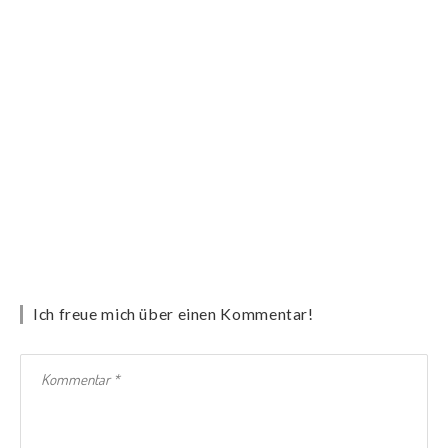
Ich freue mich über einen Kommentar!