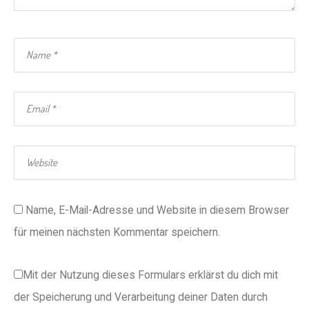
Name, E-Mail-Adresse und Website in diesem Browser
für meinen nächsten Kommentar speichern.
Mit der Nutzung dieses Formulars erklärst du dich mit
der Speicherung und Verarbeitung deiner Daten durch