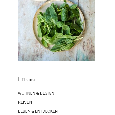
Themen
WOHNEN & DESIGN
REISEN
LEBEN & ENTDECKEN