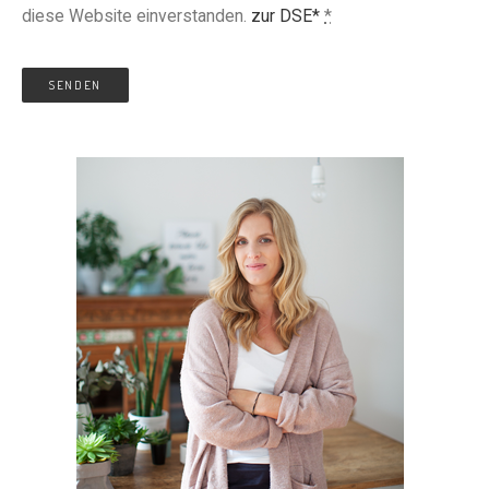
diese Website einverstanden.
zur DSE*
*