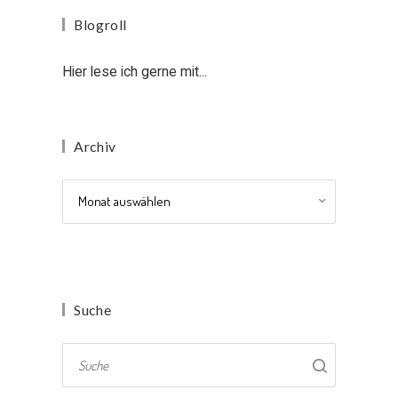
Blogroll
Hier lese ich gerne mit...
Archiv
Archiv
Suche