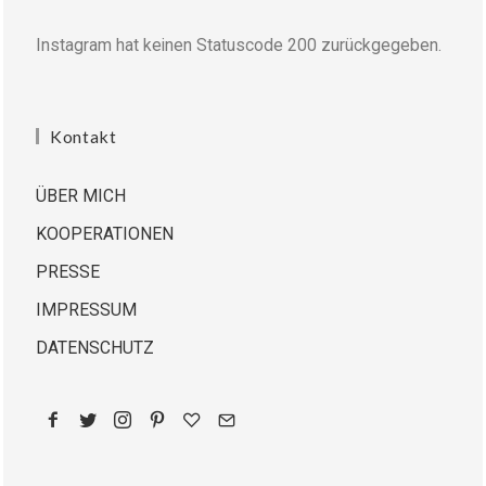
Instagram hat keinen Statuscode 200 zurückgegeben.
Kontakt
ÜBER MICH
KOOPERATIONEN
PRESSE
IMPRESSUM
DATENSCHUTZ