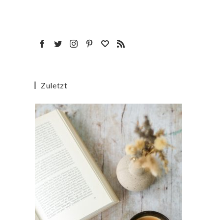
Zuletzt