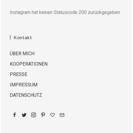
Instagram hat keinen Statuscode 200 zurückgegeben.
Kontakt
ÜBER MICH
KOOPERATIONEN
PRESSE
IMPRESSUM
DATENSCHUTZ