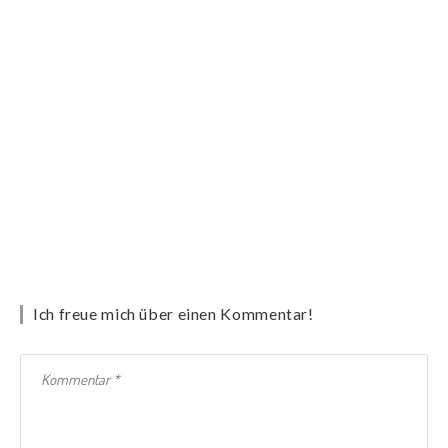
Ich freue mich über einen Kommentar!