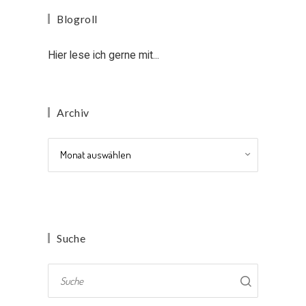
Blogroll
Hier lese ich gerne mit...
Archiv
Archiv
Suche