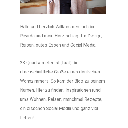
Hallo und herzlich Willkommen - ich bin
Ricarda und mein Herz schlägt für Design,
Reisen, gutes Essen und Social Media.
23 Quadratmeter ist (fast) die
durchschnittliche Größe eines deutschen
Wohnzimmers. So kam der Blog zu seinem
Namen. Hier zu finden: Inspirationen rund
ums Wohnen, Reisen, manchmal Rezepte,
ein bisschen Social Media und ganz viel
Leben!