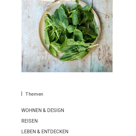
Themen
WOHNEN & DESIGN
REISEN
LEBEN & ENTDECKEN