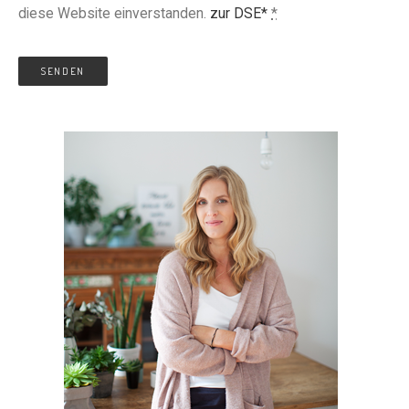
diese Website einverstanden.
zur DSE*
*