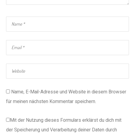
Name, E-Mail-Adresse und Website in diesem Browser
für meinen nächsten Kommentar speichern.
Mit der Nutzung dieses Formulars erklärst du dich mit
der Speicherung und Verarbeitung deiner Daten durch