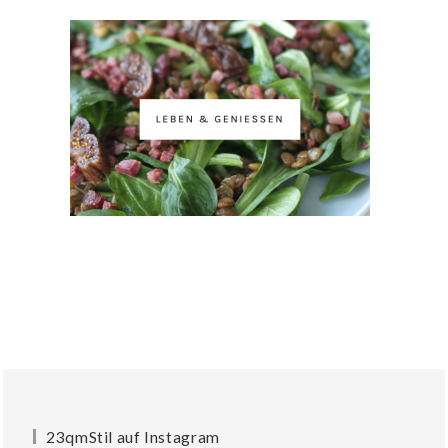
23qmStil auf Instagram