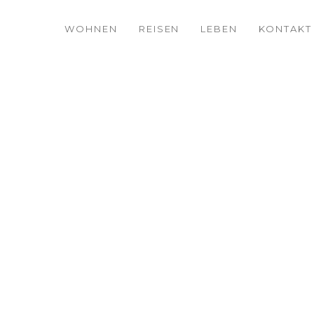
WOHNEN
REISEN
LEBEN
KONTAKT