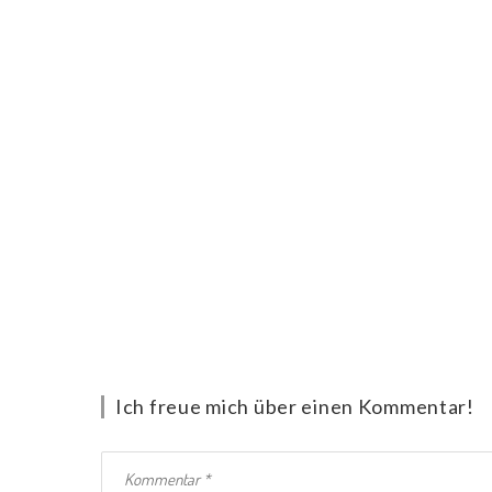
Ich freue mich über einen Kommentar!