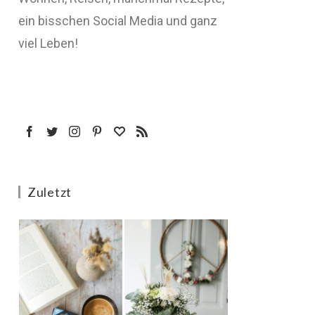
ein bisschen Social Media und ganz
viel Leben!
Zuletzt