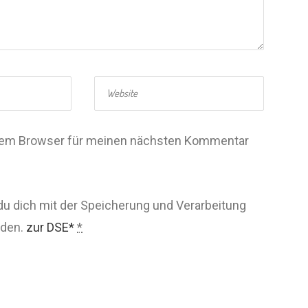
esem Browser für meinen nächsten Kommentar
du dich mit der Speicherung und Verarbeitung
nden.
zur DSE*
*