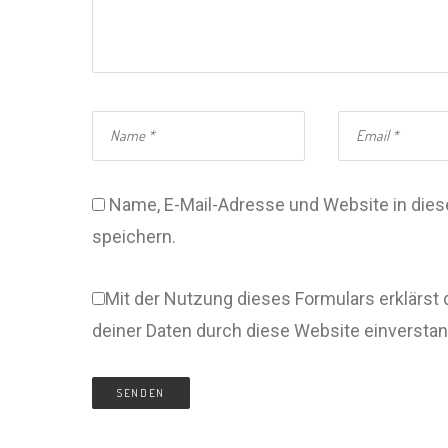
Name, E-Mail-Adresse und Website in di
speichern.
Mit der Nutzung dieses Formulars erklärst 
deiner Daten durch diese Website einversta