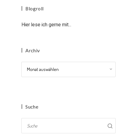
Blogroll
Hier lese ich gerne mit...
Archiv
Archiv
Suche