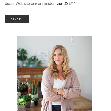
diese Website einverstanden.
zur DSE*
*