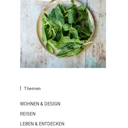
Themen
WOHNEN & DESIGN
REISEN
LEBEN & ENTDECKEN