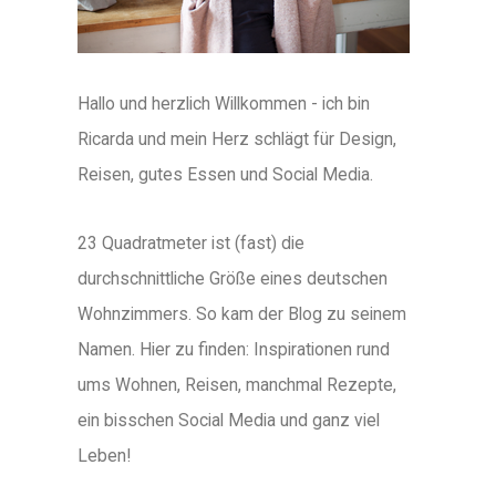
Hallo und herzlich Willkommen - ich bin
Ricarda und mein Herz schlägt für Design,
Reisen, gutes Essen und Social Media.
23 Quadratmeter ist (fast) die
durchschnittliche Größe eines deutschen
Wohnzimmers. So kam der Blog zu seinem
Namen. Hier zu finden: Inspirationen rund
ums Wohnen, Reisen, manchmal Rezepte,
ein bisschen Social Media und ganz viel
Leben!