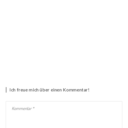
Ich freue mich über einen Kommentar!