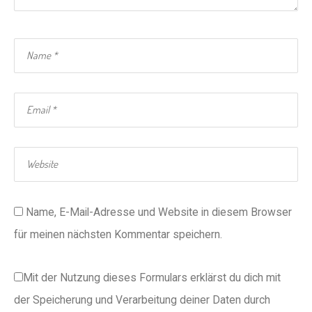
Name, E-Mail-Adresse und Website in diesem Browser
für meinen nächsten Kommentar speichern.
Mit der Nutzung dieses Formulars erklärst du dich mit
der Speicherung und Verarbeitung deiner Daten durch