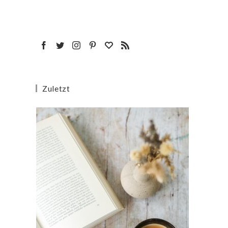
Zuletzt