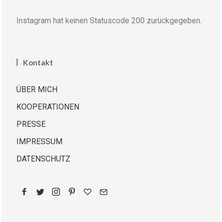
Instagram hat keinen Statuscode 200 zurückgegeben.
Kontakt
ÜBER MICH
KOOPERATIONEN
PRESSE
IMPRESSUM
DATENSCHUTZ