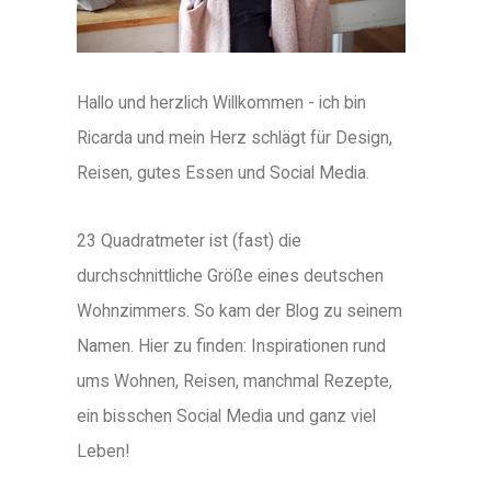
Hallo und herzlich Willkommen - ich bin
Ricarda und mein Herz schlägt für Design,
Reisen, gutes Essen und Social Media.
23 Quadratmeter ist (fast) die
durchschnittliche Größe eines deutschen
Wohnzimmers. So kam der Blog zu seinem
Namen. Hier zu finden: Inspirationen rund
ums Wohnen, Reisen, manchmal Rezepte,
ein bisschen Social Media und ganz viel
Leben!