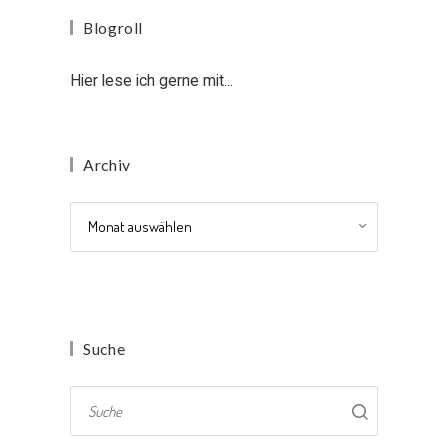
Blogroll
Hier lese ich gerne mit...
Archiv
Archiv
Suche