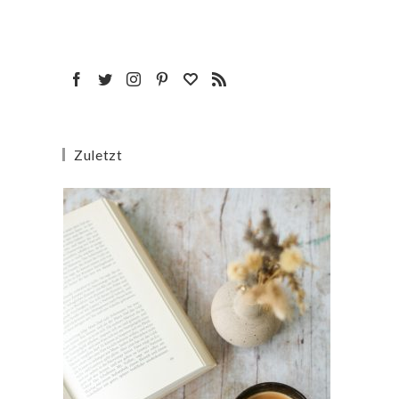
Zuletzt