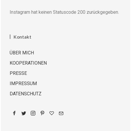
Instagram hat keinen Statuscode 200 zurückgegeben.
Kontakt
ÜBER MICH
KOOPERATIONEN
PRESSE
IMPRESSUM
DATENSCHUTZ