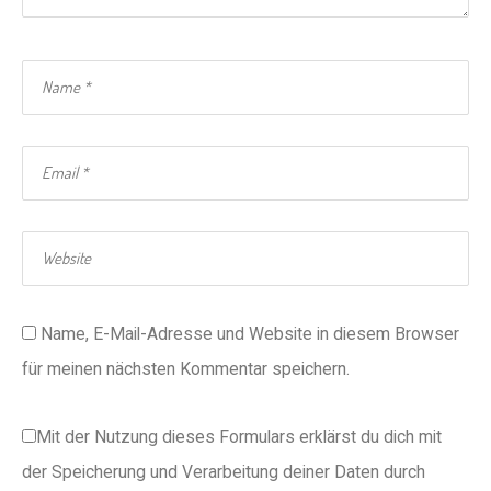
Name, E-Mail-Adresse und Website in diesem Browser
für meinen nächsten Kommentar speichern.
Mit der Nutzung dieses Formulars erklärst du dich mit
der Speicherung und Verarbeitung deiner Daten durch