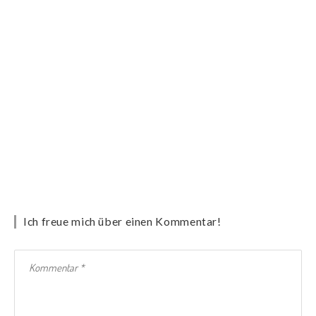
Ich freue mich über einen Kommentar!