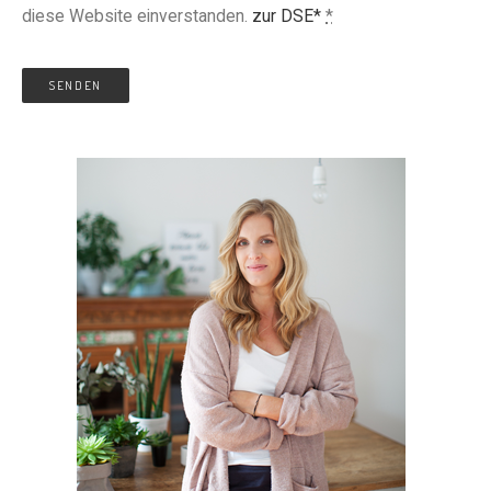
diese Website einverstanden.
zur DSE*
*