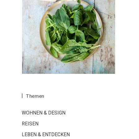
Themen
WOHNEN & DESIGN
REISEN
LEBEN & ENTDECKEN