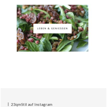
23qmStil auf Instagram