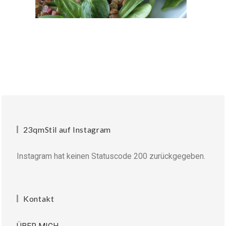
23qmStil auf Instagram
Instagram hat keinen Statuscode 200 zurückgegeben.
Kontakt