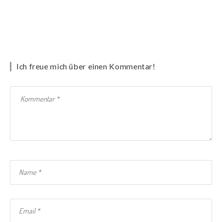
Ich freue mich über einen Kommentar!