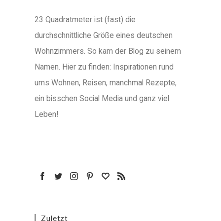
23 Quadratmeter ist (fast) die
durchschnittliche Größe eines deutschen
Wohnzimmers. So kam der Blog zu seinem
Namen. Hier zu finden: Inspirationen rund
ums Wohnen, Reisen, manchmal Rezepte,
ein bisschen Social Media und ganz viel
Leben!
Zuletzt