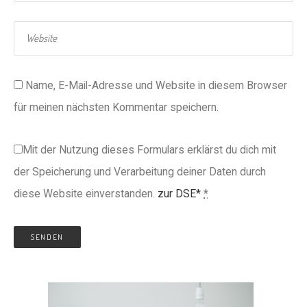
Name, E-Mail-Adresse und Website in diesem Browser
für meinen nächsten Kommentar speichern.
Mit der Nutzung dieses Formulars erklärst du dich mit
der Speicherung und Verarbeitung deiner Daten durch
diese Website einverstanden.
zur DSE*
*