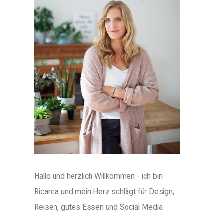
Hallo und herzlich Willkommen - ich bin
Ricarda und mein Herz schlägt für Design,
Reisen, gutes Essen und Social Media.