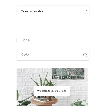
Archiv
Suche