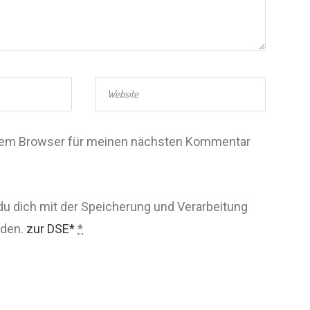
esem Browser für meinen nächsten Kommentar
du dich mit der Speicherung und Verarbeitung
nden.
zur DSE*
*