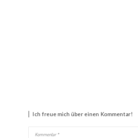
Ich freue mich über einen Kommentar!