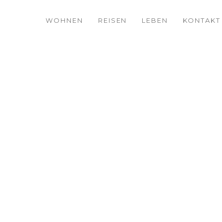
WOHNEN
REISEN
LEBEN
KONTAKT