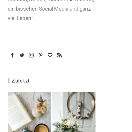
ein bisschen Social Media und ganz
viel Leben!
Zuletzt