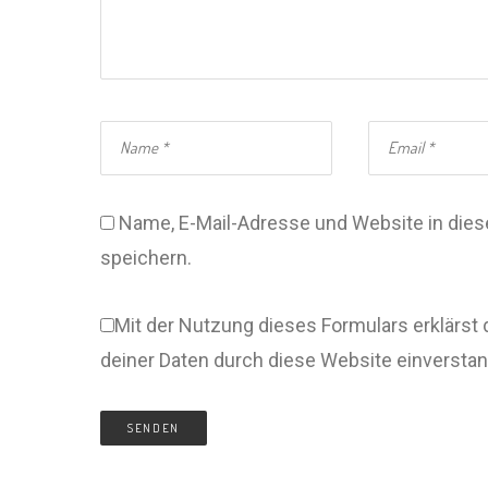
Name, E-Mail-Adresse und Website in di
speichern.
Mit der Nutzung dieses Formulars erklärst 
deiner Daten durch diese Website einversta