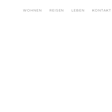
WOHNEN
REISEN
LEBEN
KONTAKT