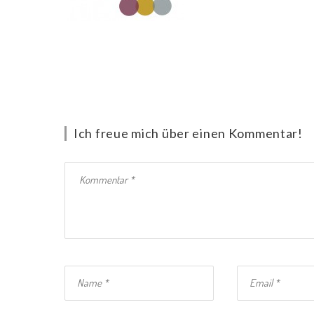
Ich freue mich über einen Kommentar!