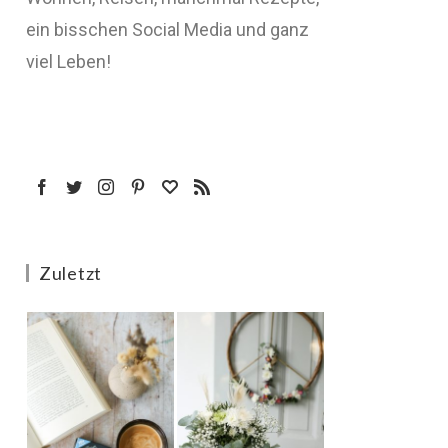
ein bisschen Social Media und ganz
viel Leben!
Zuletzt