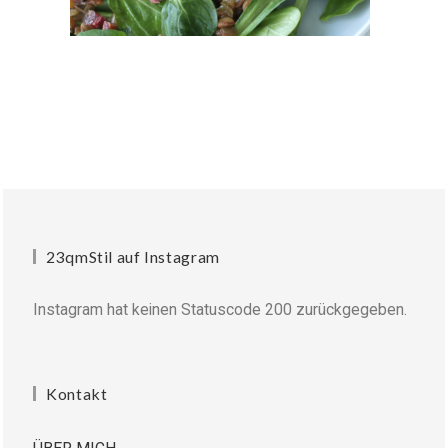
23qmStil auf Instagram
Instagram hat keinen Statuscode 200 zurückgegeben.
Kontakt