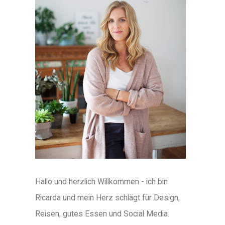
Hallo und herzlich Willkommen - ich bin
Ricarda und mein Herz schlägt für Design,
Reisen, gutes Essen und Social Media.