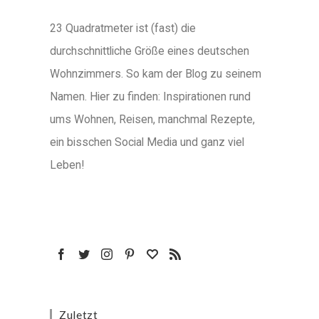
23 Quadratmeter ist (fast) die
durchschnittliche Größe eines deutschen
Wohnzimmers. So kam der Blog zu seinem
Namen. Hier zu finden: Inspirationen rund
ums Wohnen, Reisen, manchmal Rezepte,
ein bisschen Social Media und ganz viel
Leben!
Zuletzt