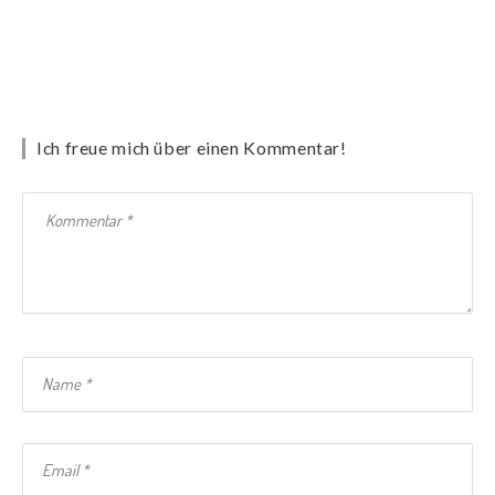
Ich freue mich über einen Kommentar!