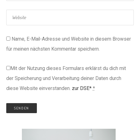
Name, E-Mail-Adresse und Website in diesem Browser
für meinen nächsten Kommentar speichern.
Mit der Nutzung dieses Formulars erklärst du dich mit
der Speicherung und Verarbeitung deiner Daten durch
diese Website einverstanden.
zur DSE*
*