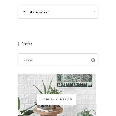
Archiv
Suche