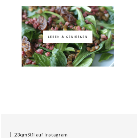
23qmStil auf Instagram