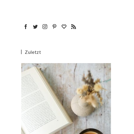
Zuletzt