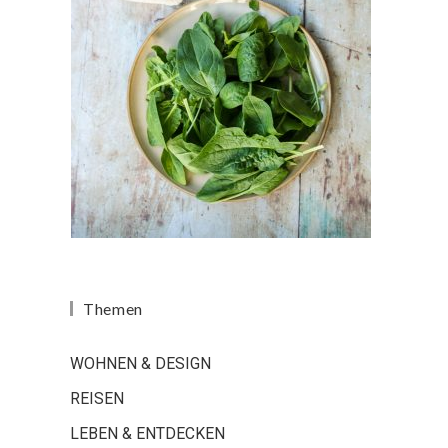
Themen
WOHNEN & DESIGN
REISEN
LEBEN & ENTDECKEN