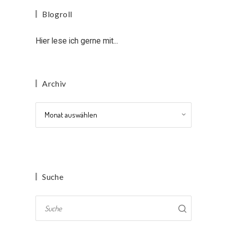
Blogroll
Hier lese ich gerne mit...
Archiv
Archiv
Suche