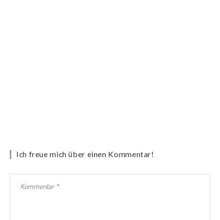
Ich freue mich über einen Kommentar!