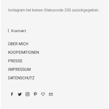
Instagram hat keinen Statuscode 200 zurückgegeben.
Kontakt
ÜBER MICH
KOOPERATIONEN
PRESSE
IMPRESSUM
DATENSCHUTZ