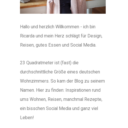
Hallo und herzlich Willkommen - ich bin
Ricarda und mein Herz schlägt für Design,
Reisen, gutes Essen und Social Media.
23 Quadratmeter ist (fast) die
durchschnittliche Größe eines deutschen
Wohnzimmers. So kam der Blog zu seinem
Namen. Hier zu finden: Inspirationen rund
ums Wohnen, Reisen, manchmal Rezepte,
ein bisschen Social Media und ganz viel
Leben!