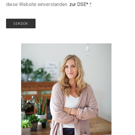
diese Website einverstanden.
zur DSE*
*