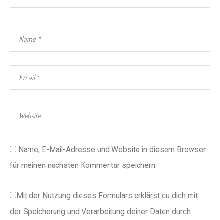
Name, E-Mail-Adresse und Website in diesem Browser
für meinen nächsten Kommentar speichern.
Mit der Nutzung dieses Formulars erklärst du dich mit
der Speicherung und Verarbeitung deiner Daten durch