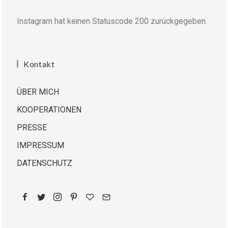
Instagram hat keinen Statuscode 200 zurückgegeben.
Kontakt
ÜBER MICH
KOOPERATIONEN
PRESSE
IMPRESSUM
DATENSCHUTZ