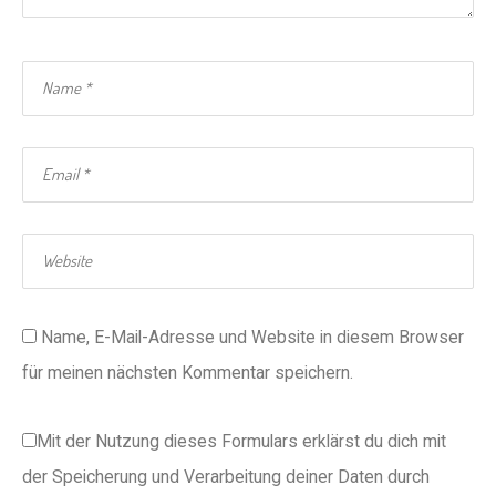
Name, E-Mail-Adresse und Website in diesem Browser
für meinen nächsten Kommentar speichern.
Mit der Nutzung dieses Formulars erklärst du dich mit
der Speicherung und Verarbeitung deiner Daten durch