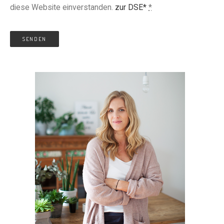
diese Website einverstanden.
zur DSE*
*