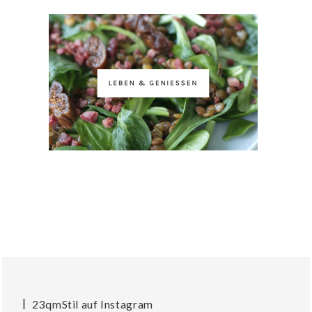
23qmStil auf Instagram