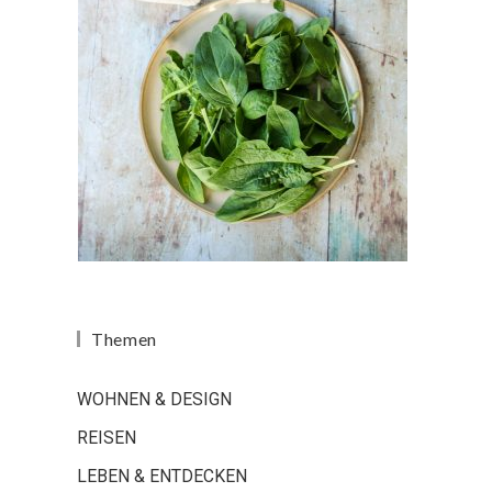
Themen
WOHNEN & DESIGN
REISEN
LEBEN & ENTDECKEN