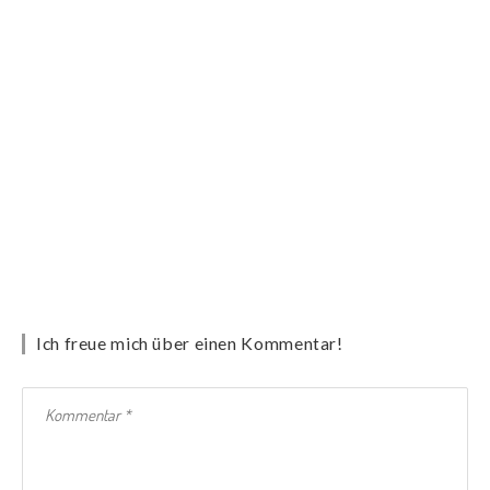
Ich freue mich über einen Kommentar!