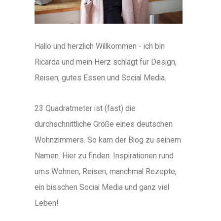
Hallo und herzlich Willkommen - ich bin
Ricarda und mein Herz schlägt für Design,
Reisen, gutes Essen und Social Media.
23 Quadratmeter ist (fast) die
durchschnittliche Größe eines deutschen
Wohnzimmers. So kam der Blog zu seinem
Namen. Hier zu finden: Inspirationen rund
ums Wohnen, Reisen, manchmal Rezepte,
ein bisschen Social Media und ganz viel
Leben!