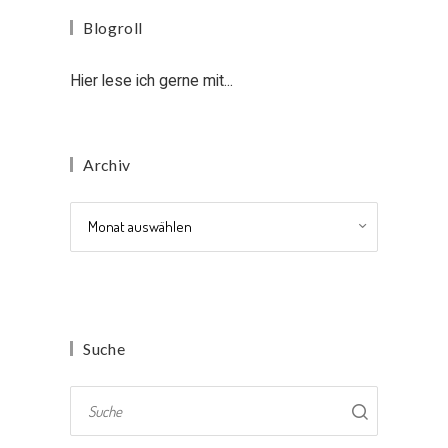
Blogroll
Hier lese ich gerne mit...
Archiv
Archiv
Suche