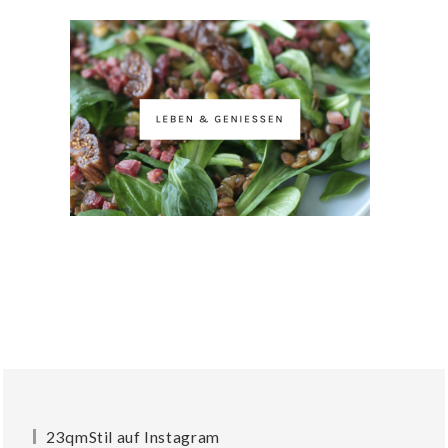
23qmStil auf Instagram