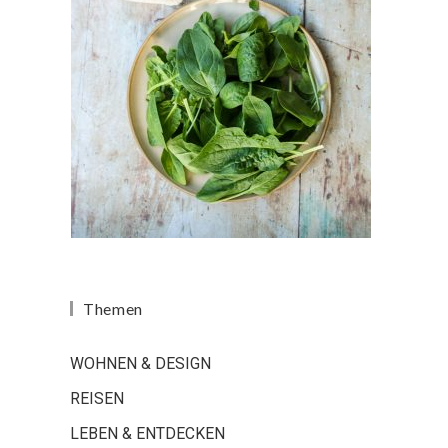
Themen
WOHNEN & DESIGN
REISEN
LEBEN & ENTDECKEN