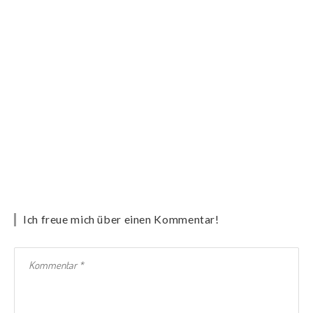
Ich freue mich über einen Kommentar!