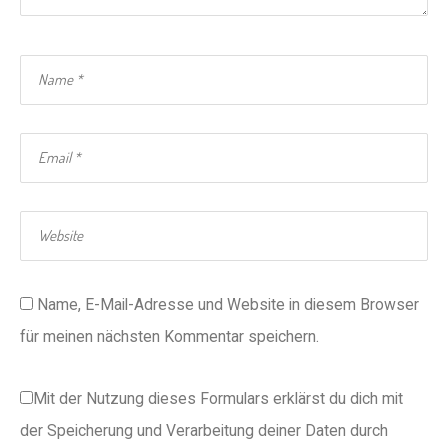
Name, E-Mail-Adresse und Website in diesem Browser
für meinen nächsten Kommentar speichern.
Mit der Nutzung dieses Formulars erklärst du dich mit
der Speicherung und Verarbeitung deiner Daten durch