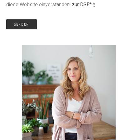
diese Website einverstanden.
zur DSE*
*