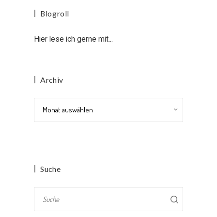
Blogroll
Hier lese ich gerne mit...
Archiv
Archiv
Suche