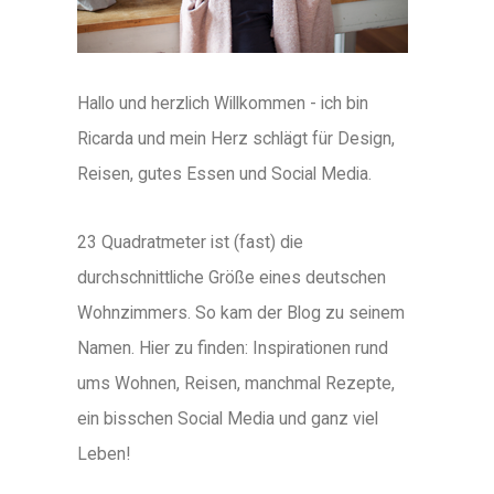
Hallo und herzlich Willkommen - ich bin
Ricarda und mein Herz schlägt für Design,
Reisen, gutes Essen und Social Media.
23 Quadratmeter ist (fast) die
durchschnittliche Größe eines deutschen
Wohnzimmers. So kam der Blog zu seinem
Namen. Hier zu finden: Inspirationen rund
ums Wohnen, Reisen, manchmal Rezepte,
ein bisschen Social Media und ganz viel
Leben!