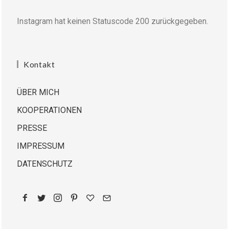
Instagram hat keinen Statuscode 200 zurückgegeben.
Kontakt
ÜBER MICH
KOOPERATIONEN
PRESSE
IMPRESSUM
DATENSCHUTZ