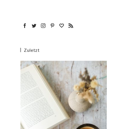
Zuletzt