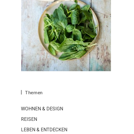
Themen
WOHNEN & DESIGN
REISEN
LEBEN & ENTDECKEN