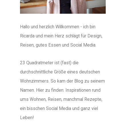
Hallo und herzlich Willkommen - ich bin
Ricarda und mein Herz schlägt für Design,
Reisen, gutes Essen und Social Media.
23 Quadratmeter ist (fast) die
durchschnittliche Größe eines deutschen
Wohnzimmers. So kam der Blog zu seinem
Namen. Hier zu finden: Inspirationen rund
ums Wohnen, Reisen, manchmal Rezepte,
ein bisschen Social Media und ganz viel
Leben!