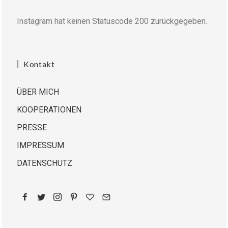
Instagram hat keinen Statuscode 200 zurückgegeben.
Kontakt
ÜBER MICH
KOOPERATIONEN
PRESSE
IMPRESSUM
DATENSCHUTZ