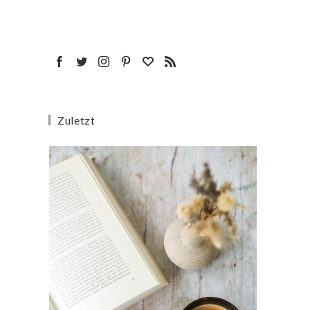
Zuletzt