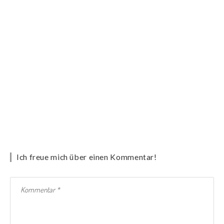
Ich freue mich über einen Kommentar!