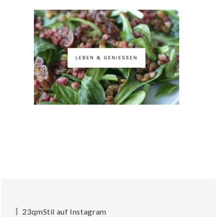
23qmStil auf Instagram