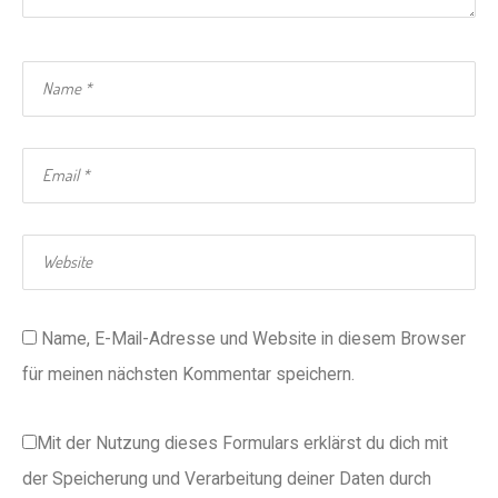
Name, E-Mail-Adresse und Website in diesem Browser
für meinen nächsten Kommentar speichern.
Mit der Nutzung dieses Formulars erklärst du dich mit
der Speicherung und Verarbeitung deiner Daten durch