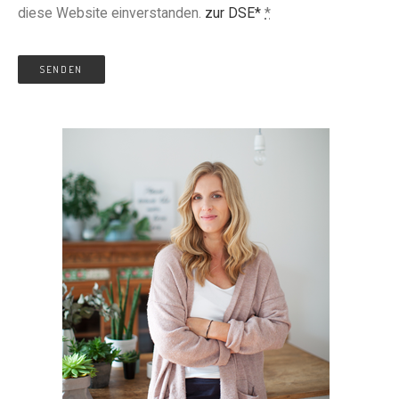
diese Website einverstanden.
zur DSE*
*