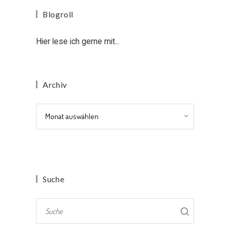
Blogroll
Hier lese ich gerne mit...
Archiv
Archiv
Suche