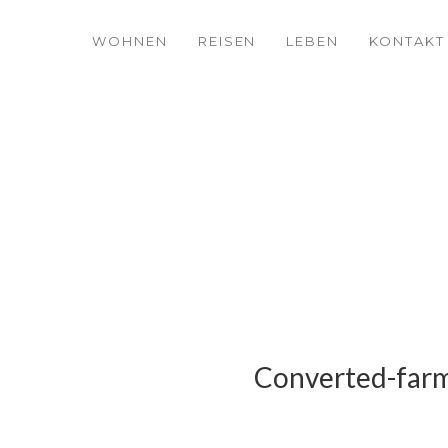
WOHNEN
REISEN
LEBEN
KONTAKT
Converted-far