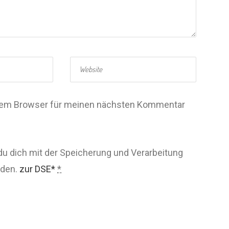
esem Browser für meinen nächsten Kommentar
du dich mit der Speicherung und Verarbeitung
nden.
zur DSE*
*