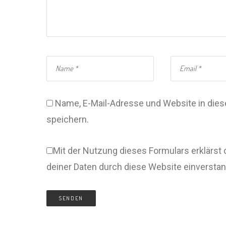
Name, E-Mail-Adresse und Website in di
speichern.
Mit der Nutzung dieses Formulars erklärst 
deiner Daten durch diese Website einversta