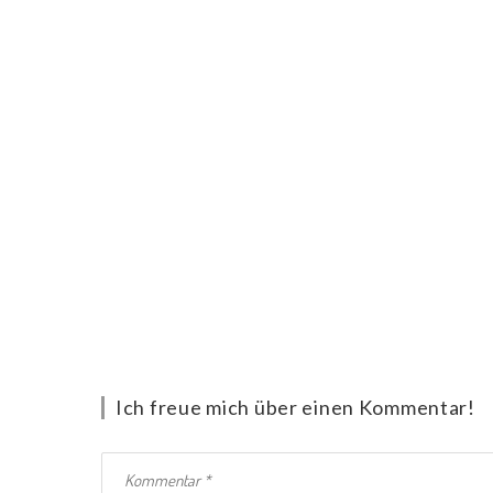
Ich freue mich über einen Kommentar!