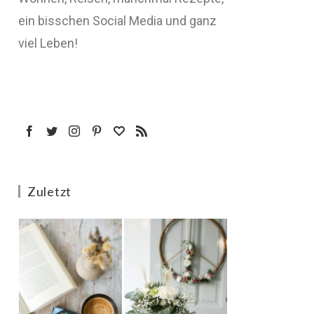
ein bisschen Social Media und ganz
viel Leben!
Zuletzt