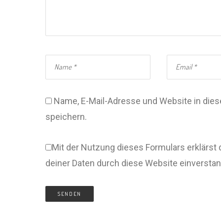
Name, E-Mail-Adresse und Website in di
speichern.
Mit der Nutzung dieses Formulars erklärst 
deiner Daten durch diese Website einversta