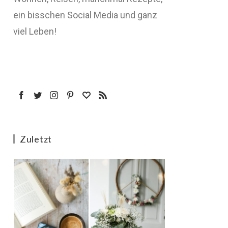
ein bisschen Social Media und ganz
viel Leben!
Zuletzt