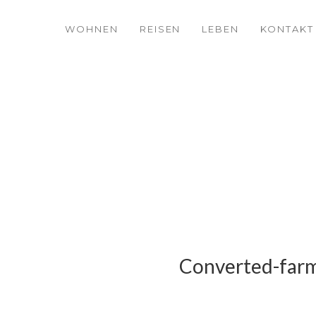
WOHNEN
REISEN
LEBEN
KONTAKT
Converted-far