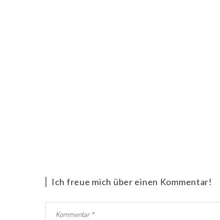
Ich freue mich über einen Kommentar!