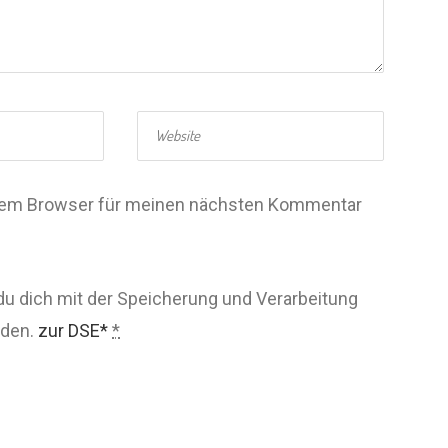
esem Browser für meinen nächsten Kommentar
du dich mit der Speicherung und Verarbeitung
nden.
zur DSE*
*