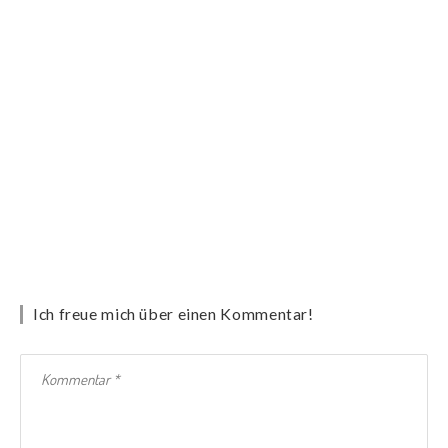
Ich freue mich über einen Kommentar!