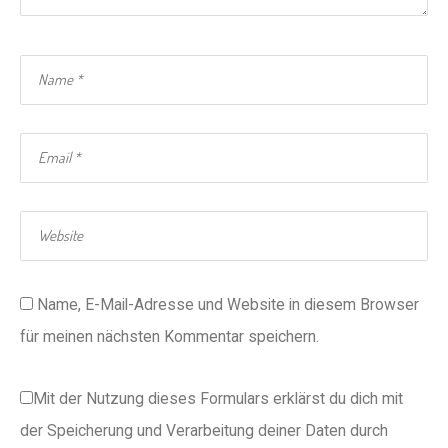
Name, E-Mail-Adresse und Website in diesem Browser
für meinen nächsten Kommentar speichern.
Mit der Nutzung dieses Formulars erklärst du dich mit
der Speicherung und Verarbeitung deiner Daten durch