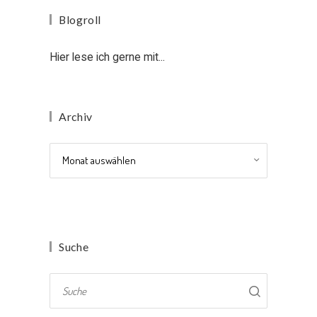
Blogroll
Hier lese ich gerne mit...
Archiv
Archiv
Suche