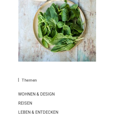
Themen
WOHNEN & DESIGN
REISEN
LEBEN & ENTDECKEN