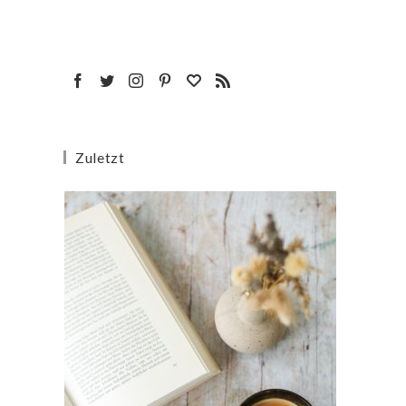
Zuletzt