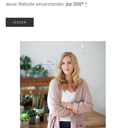
diese Website einverstanden.
zur DSE*
*