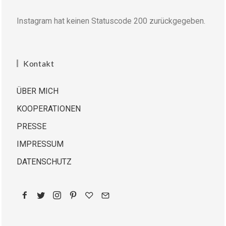
Instagram hat keinen Statuscode 200 zurückgegeben.
Kontakt
ÜBER MICH
KOOPERATIONEN
PRESSE
IMPRESSUM
DATENSCHUTZ