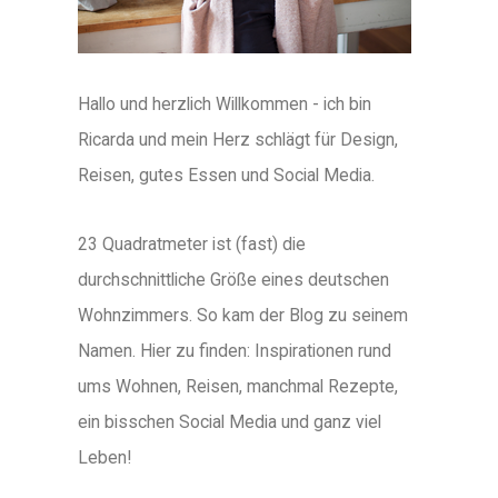
Hallo und herzlich Willkommen - ich bin
Ricarda und mein Herz schlägt für Design,
Reisen, gutes Essen und Social Media.
23 Quadratmeter ist (fast) die
durchschnittliche Größe eines deutschen
Wohnzimmers. So kam der Blog zu seinem
Namen. Hier zu finden: Inspirationen rund
ums Wohnen, Reisen, manchmal Rezepte,
ein bisschen Social Media und ganz viel
Leben!