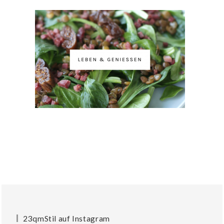
23qmStil auf Instagram