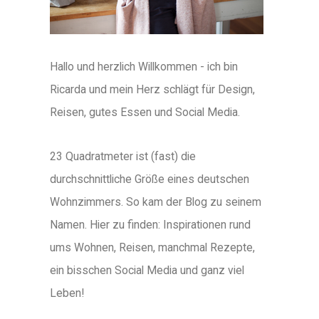
Hallo und herzlich Willkommen - ich bin
Ricarda und mein Herz schlägt für Design,
Reisen, gutes Essen und Social Media.
23 Quadratmeter ist (fast) die
durchschnittliche Größe eines deutschen
Wohnzimmers. So kam der Blog zu seinem
Namen. Hier zu finden: Inspirationen rund
ums Wohnen, Reisen, manchmal Rezepte,
ein bisschen Social Media und ganz viel
Leben!