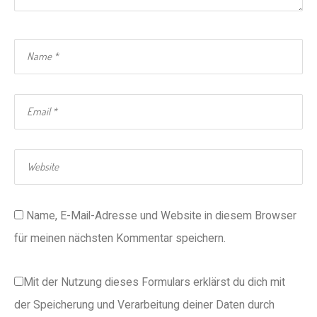
Name, E-Mail-Adresse und Website in diesem Browser
für meinen nächsten Kommentar speichern.
Mit der Nutzung dieses Formulars erklärst du dich mit
der Speicherung und Verarbeitung deiner Daten durch