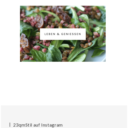
23qmStil auf Instagram