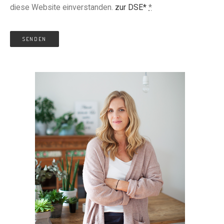
diese Website einverstanden.
zur DSE*
*