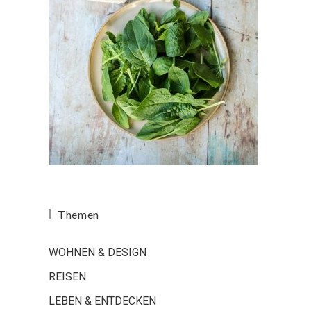
Themen
WOHNEN & DESIGN
REISEN
LEBEN & ENTDECKEN