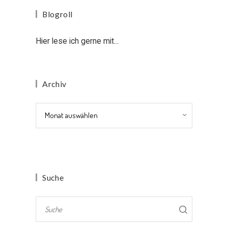
Blogroll
Hier lese ich gerne mit...
Archiv
Archiv
Suche