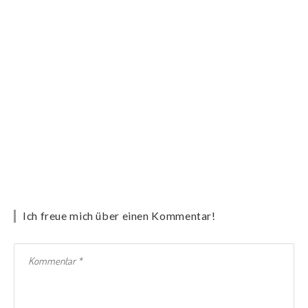
Ich freue mich über einen Kommentar!