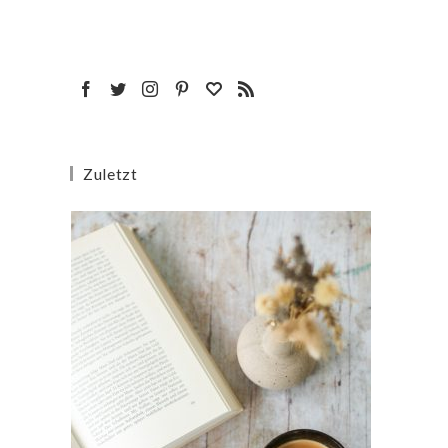
Zuletzt