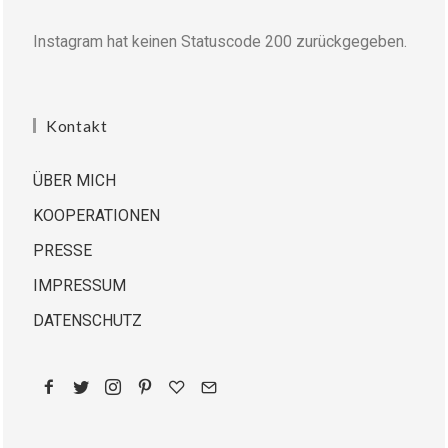
Instagram hat keinen Statuscode 200 zurückgegeben.
Kontakt
ÜBER MICH
KOOPERATIONEN
PRESSE
IMPRESSUM
DATENSCHUTZ