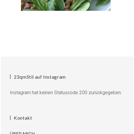
23qmStil auf Instagram
Instagram hat keinen Statuscode 200 zurückgegeben.
Kontakt