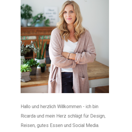
Hallo und herzlich Willkommen - ich bin
Ricarda und mein Herz schlägt für Design,
Reisen, gutes Essen und Social Media.