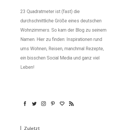
23 Quadratmeter ist (fast) die
durchschnittliche Größe eines deutschen
Wohnzimmers. So kam der Blog zu seinem
Namen. Hier zu finden: Inspirationen rund
ums Wohnen, Reisen, manchmal Rezepte,
ein bisschen Social Media und ganz viel
Leben!
Zuletzt