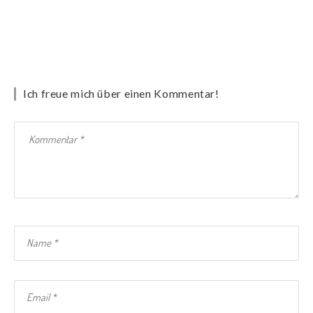
Ich freue mich über einen Kommentar!