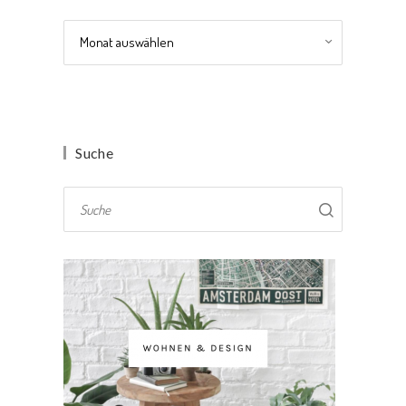
Archiv
Suche