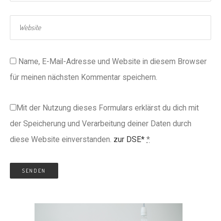
Name, E-Mail-Adresse und Website in diesem Browser
für meinen nächsten Kommentar speichern.
Mit der Nutzung dieses Formulars erklärst du dich mit
der Speicherung und Verarbeitung deiner Daten durch
diese Website einverstanden.
zur DSE*
*