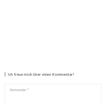
Ich freue mich über einen Kommentar!