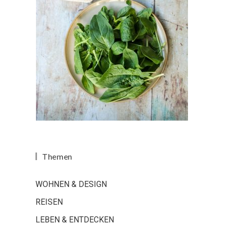
Themen
WOHNEN & DESIGN
REISEN
LEBEN & ENTDECKEN