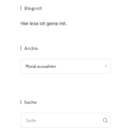
Blogroll
Hier lese ich gerne mit...
Archiv
Archiv
Suche