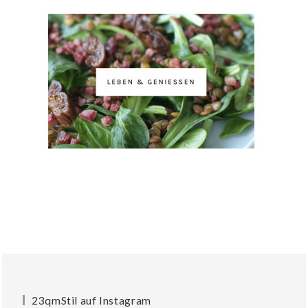
23qmStil auf Instagram