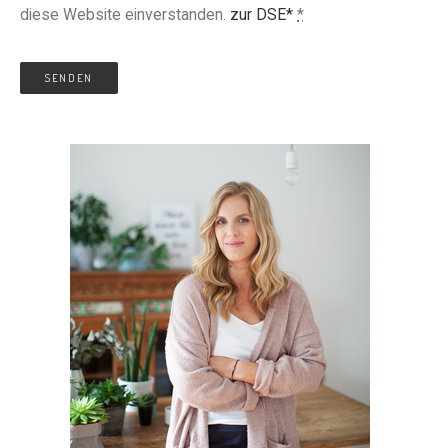
diese Website einverstanden.
zur DSE*
*