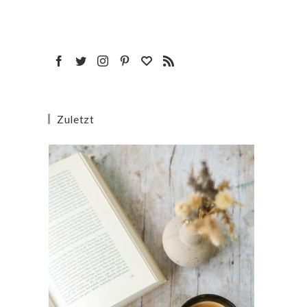
Zuletzt