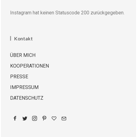
Instagram hat keinen Statuscode 200 zurückgegeben.
Kontakt
ÜBER MICH
KOOPERATIONEN
PRESSE
IMPRESSUM
DATENSCHUTZ