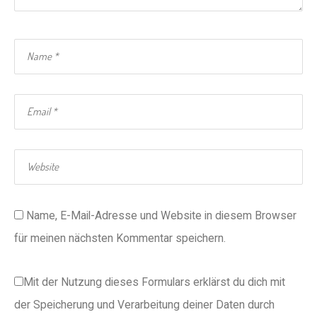
Name, E-Mail-Adresse und Website in diesem Browser
für meinen nächsten Kommentar speichern.
Mit der Nutzung dieses Formulars erklärst du dich mit
der Speicherung und Verarbeitung deiner Daten durch