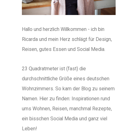
Hallo und herzlich Willkommen - ich bin
Ricarda und mein Herz schlägt für Design,
Reisen, gutes Essen und Social Media.
23 Quadratmeter ist (fast) die
durchschnittliche Größe eines deutschen
Wohnzimmers. So kam der Blog zu seinem
Namen. Hier zu finden: Inspirationen rund
ums Wohnen, Reisen, manchmal Rezepte,
ein bisschen Social Media und ganz viel
Leben!