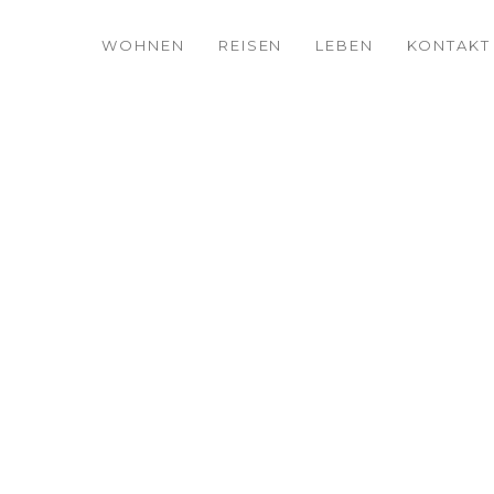
WOHNEN
REISEN
LEBEN
KONTAKT