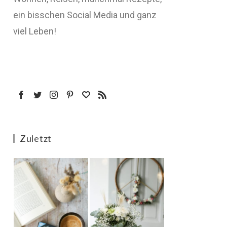
ein bisschen Social Media und ganz
viel Leben!
Zuletzt