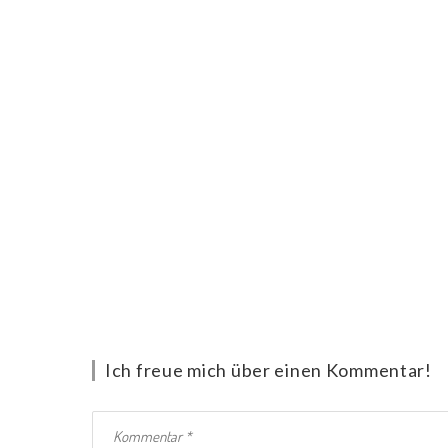
Ich freue mich über einen Kommentar!