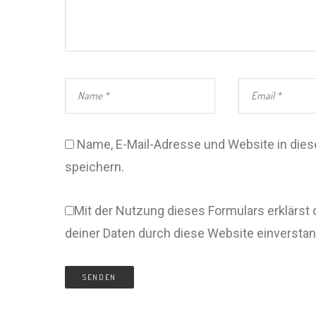
Name, E-Mail-Adresse und Website in di
speichern.
Mit der Nutzung dieses Formulars erklärst 
deiner Daten durch diese Website einversta