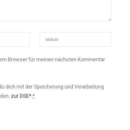
esem Browser für meinen nächsten Kommentar
du dich mit der Speicherung und Verarbeitung
nden.
zur DSE*
*