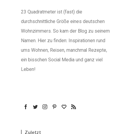
23 Quadratmeter ist (fast) die
durchschnittliche Größe eines deutschen
Wohnzimmers. So kam der Blog zu seinem
Namen. Hier zu finden: Inspirationen rund
ums Wohnen, Reisen, manchmal Rezepte,
ein bisschen Social Media und ganz viel
Leben!
Zuletzt