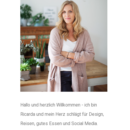
Hallo und herzlich Willkommen - ich bin
Ricarda und mein Herz schlägt für Design,
Reisen, gutes Essen und Social Media.