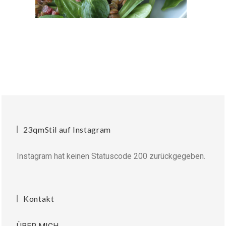
23qmStil auf Instagram
Instagram hat keinen Statuscode 200 zurückgegeben.
Kontakt