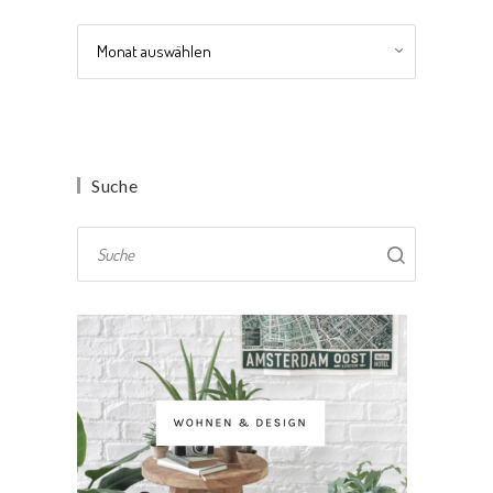
Archiv
Suche