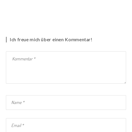
Ich freue mich über einen Kommentar!