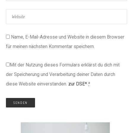
Name, E-Mail-Adresse und Website in diesem Browser
für meinen nächsten Kommentar speichern.
Mit der Nutzung dieses Formulars erklärst du dich mit
der Speicherung und Verarbeitung deiner Daten durch
diese Website einverstanden.
zur DSE*
*