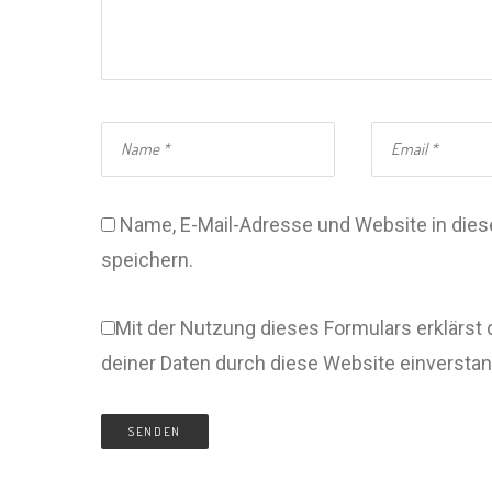
Name, E-Mail-Adresse und Website in di
speichern.
Mit der Nutzung dieses Formulars erklärst 
deiner Daten durch diese Website einversta