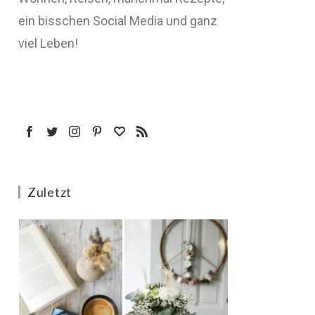
ein bisschen Social Media und ganz
viel Leben!
Zuletzt