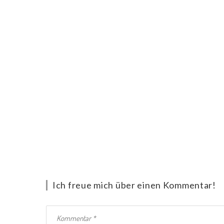
Ich freue mich über einen Kommentar!