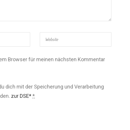
esem Browser für meinen nächsten Kommentar
du dich mit der Speicherung und Verarbeitung
nden.
zur DSE*
*