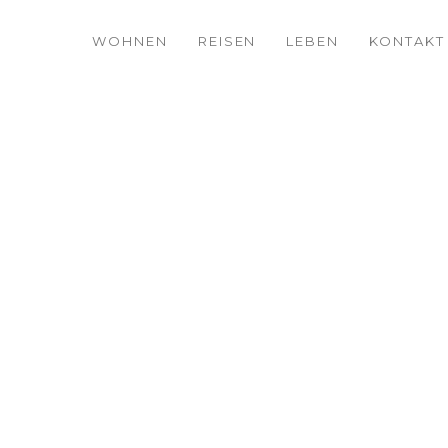
WOHNEN
REISEN
LEBEN
KONTAKT