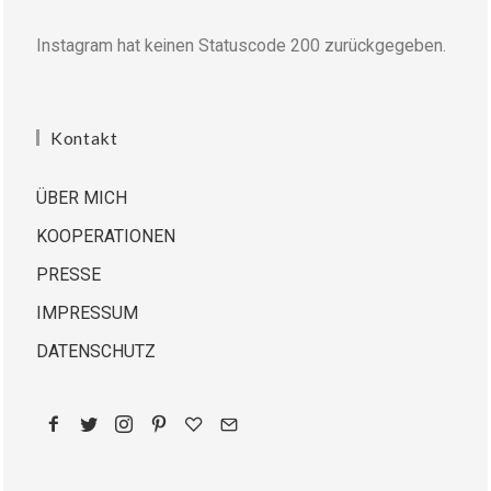
Instagram hat keinen Statuscode 200 zurückgegeben.
Kontakt
ÜBER MICH
KOOPERATIONEN
PRESSE
IMPRESSUM
DATENSCHUTZ