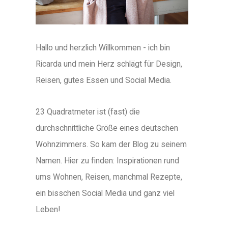
Hallo und herzlich Willkommen - ich bin
Ricarda und mein Herz schlägt für Design,
Reisen, gutes Essen und Social Media.
23 Quadratmeter ist (fast) die
durchschnittliche Größe eines deutschen
Wohnzimmers. So kam der Blog zu seinem
Namen. Hier zu finden: Inspirationen rund
ums Wohnen, Reisen, manchmal Rezepte,
ein bisschen Social Media und ganz viel
Leben!