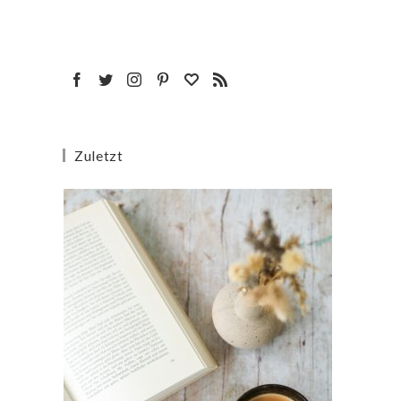
Zuletzt