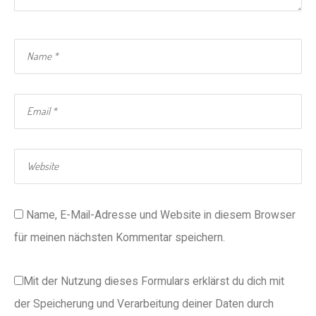
Name, E-Mail-Adresse und Website in diesem Browser
für meinen nächsten Kommentar speichern.
Mit der Nutzung dieses Formulars erklärst du dich mit
der Speicherung und Verarbeitung deiner Daten durch