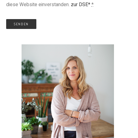
diese Website einverstanden.
zur DSE*
*