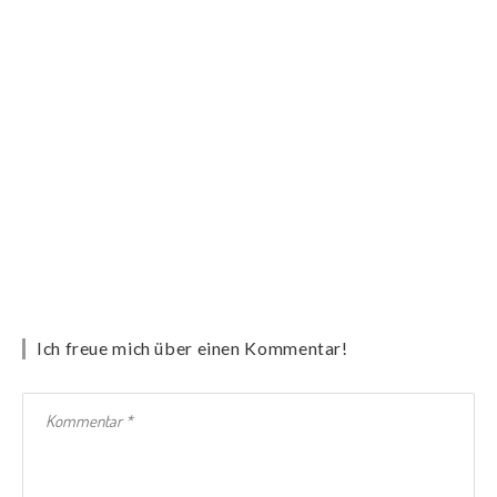
Ich freue mich über einen Kommentar!