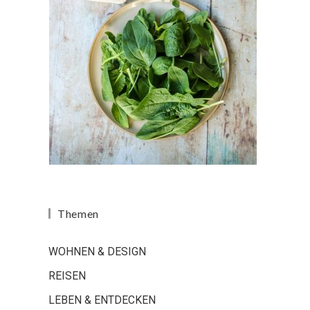
Themen
WOHNEN & DESIGN
REISEN
LEBEN & ENTDECKEN