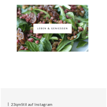
23qmStil auf Instagram