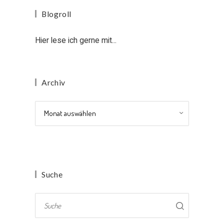
Blogroll
Hier lese ich gerne mit...
Archiv
Archiv
Suche