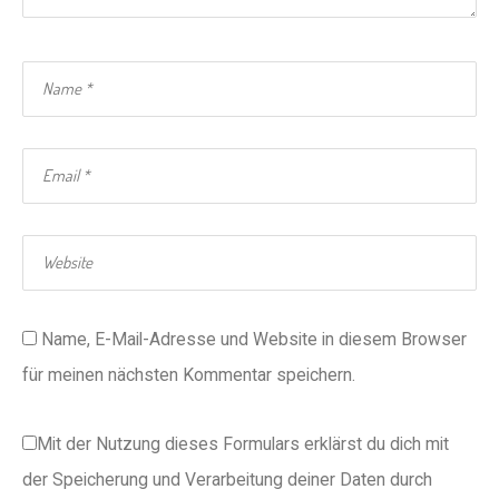
Name, E-Mail-Adresse und Website in diesem Browser
für meinen nächsten Kommentar speichern.
Mit der Nutzung dieses Formulars erklärst du dich mit
der Speicherung und Verarbeitung deiner Daten durch