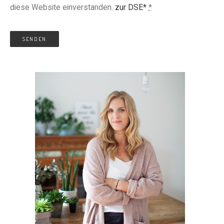
diese Website einverstanden.
zur DSE*
*