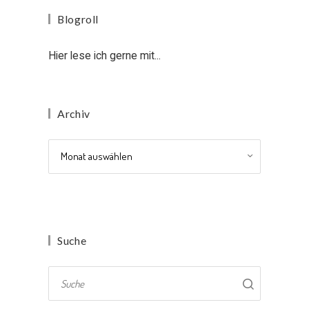
Blogroll
Hier lese ich gerne mit...
Archiv
Archiv
Suche