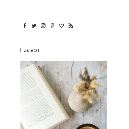
Zuletzt