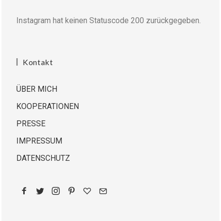
Instagram hat keinen Statuscode 200 zurückgegeben.
Kontakt
ÜBER MICH
KOOPERATIONEN
PRESSE
IMPRESSUM
DATENSCHUTZ