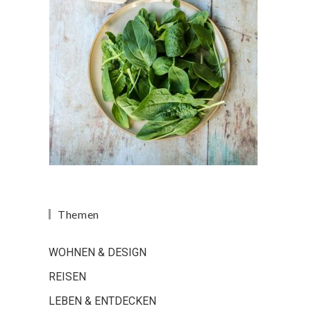
Themen
WOHNEN & DESIGN
REISEN
LEBEN & ENTDECKEN