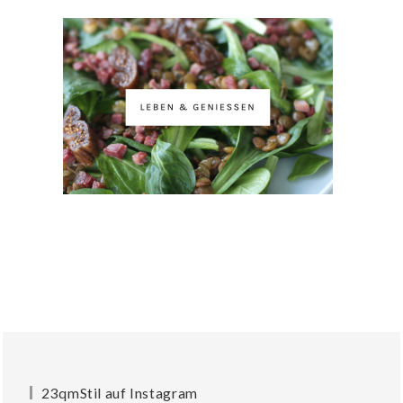
23qmStil auf Instagram