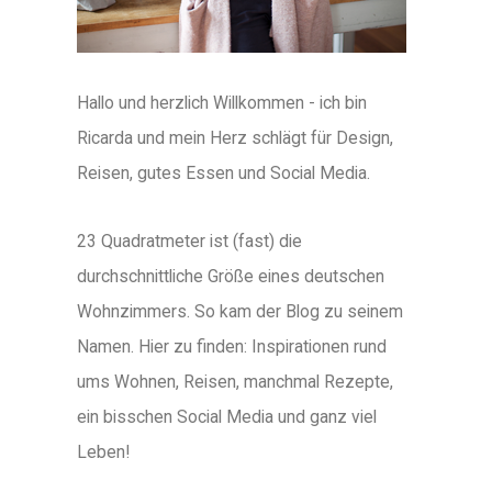
Hallo und herzlich Willkommen - ich bin
Ricarda und mein Herz schlägt für Design,
Reisen, gutes Essen und Social Media.
23 Quadratmeter ist (fast) die
durchschnittliche Größe eines deutschen
Wohnzimmers. So kam der Blog zu seinem
Namen. Hier zu finden: Inspirationen rund
ums Wohnen, Reisen, manchmal Rezepte,
ein bisschen Social Media und ganz viel
Leben!