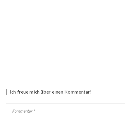
Ich freue mich über einen Kommentar!