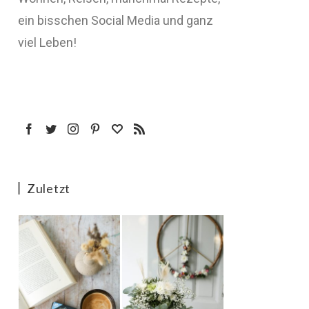
ein bisschen Social Media und ganz
viel Leben!
Zuletzt