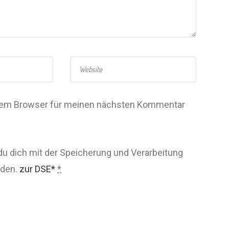
esem Browser für meinen nächsten Kommentar
du dich mit der Speicherung und Verarbeitung
nden.
zur DSE*
*