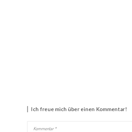
Ich freue mich über einen Kommentar!