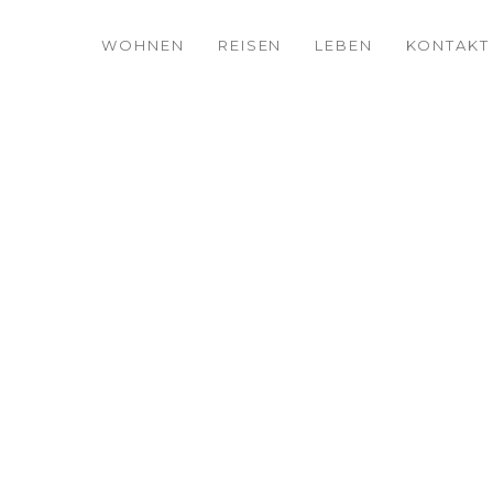
WOHNEN
REISEN
LEBEN
KONTAKT