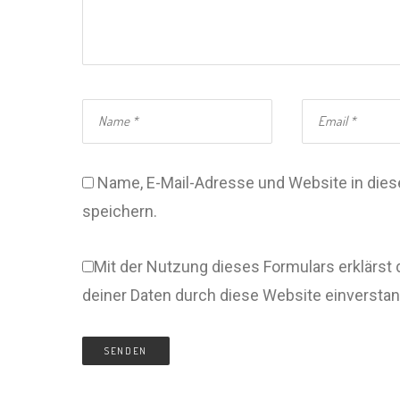
Name, E-Mail-Adresse und Website in di
speichern.
Mit der Nutzung dieses Formulars erklärst 
deiner Daten durch diese Website einversta