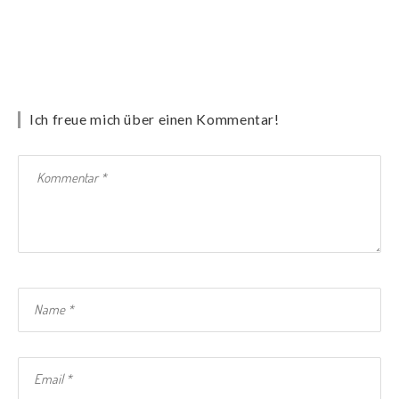
Ich freue mich über einen Kommentar!