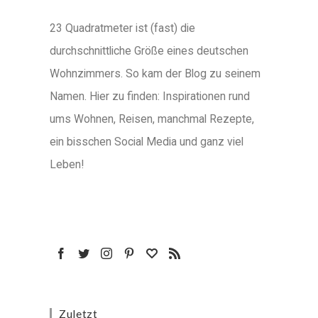
23 Quadratmeter ist (fast) die
durchschnittliche Größe eines deutschen
Wohnzimmers. So kam der Blog zu seinem
Namen. Hier zu finden: Inspirationen rund
ums Wohnen, Reisen, manchmal Rezepte,
ein bisschen Social Media und ganz viel
Leben!
Zuletzt