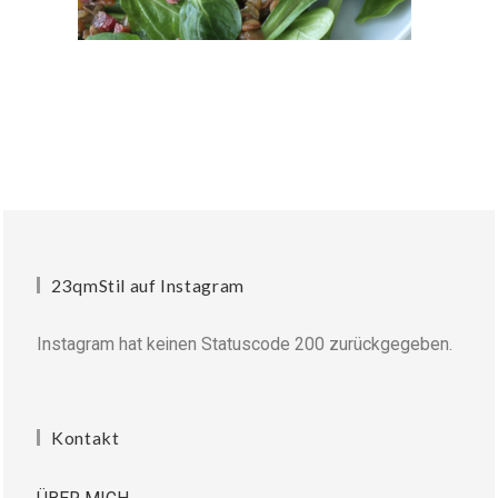
23qmStil auf Instagram
Instagram hat keinen Statuscode 200 zurückgegeben.
Kontakt