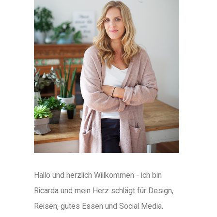
Hallo und herzlich Willkommen - ich bin
Ricarda und mein Herz schlägt für Design,
Reisen, gutes Essen und Social Media.