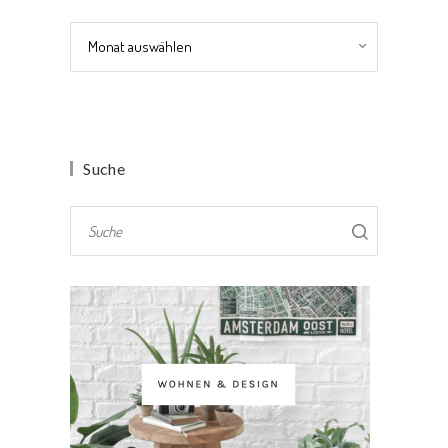
Archiv
Suche