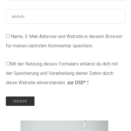
Name, E-Mail-Adresse und Website in diesem Browser
für meinen nächsten Kommentar speichern.
Mit der Nutzung dieses Formulars erklärst du dich mit
der Speicherung und Verarbeitung deiner Daten durch
diese Website einverstanden.
zur DSE*
*