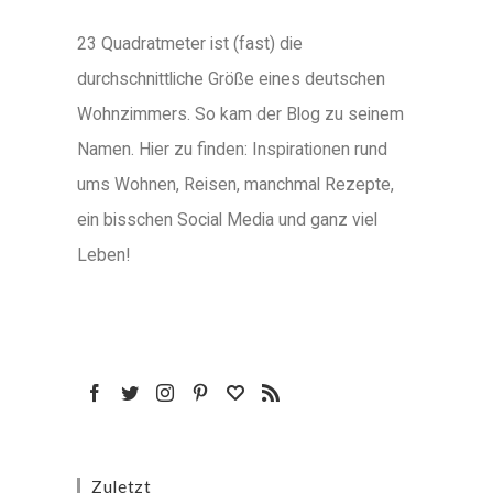
23 Quadratmeter ist (fast) die
durchschnittliche Größe eines deutschen
Wohnzimmers. So kam der Blog zu seinem
Namen. Hier zu finden: Inspirationen rund
ums Wohnen, Reisen, manchmal Rezepte,
ein bisschen Social Media und ganz viel
Leben!
Zuletzt