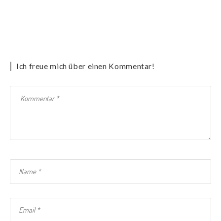
Ich freue mich über einen Kommentar!