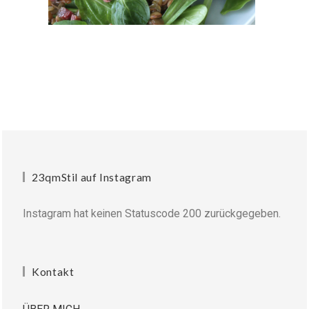
23qmStil auf Instagram
Instagram hat keinen Statuscode 200 zurückgegeben.
Kontakt