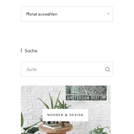
Archiv
Suche