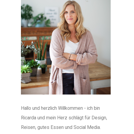
Hallo und herzlich Willkommen - ich bin
Ricarda und mein Herz schlägt für Design,
Reisen, gutes Essen und Social Media.