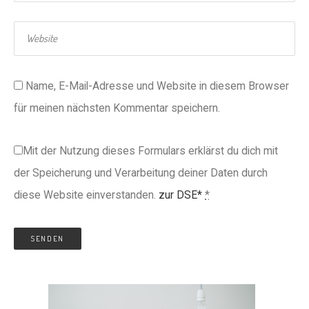
Name, E-Mail-Adresse und Website in diesem Browser
für meinen nächsten Kommentar speichern.
Mit der Nutzung dieses Formulars erklärst du dich mit
der Speicherung und Verarbeitung deiner Daten durch
diese Website einverstanden.
zur DSE*
*