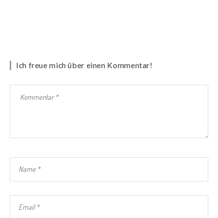
Ich freue mich über einen Kommentar!