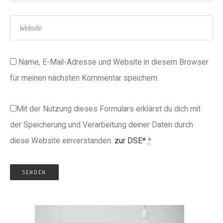
Name, E-Mail-Adresse und Website in diesem Browser
für meinen nächsten Kommentar speichern.
Mit der Nutzung dieses Formulars erklärst du dich mit
der Speicherung und Verarbeitung deiner Daten durch
diese Website einverstanden.
zur DSE*
*