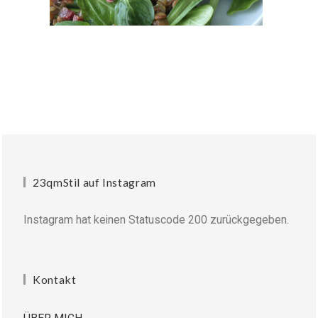
23qmStil auf Instagram
Instagram hat keinen Statuscode 200 zurückgegeben.
Kontakt