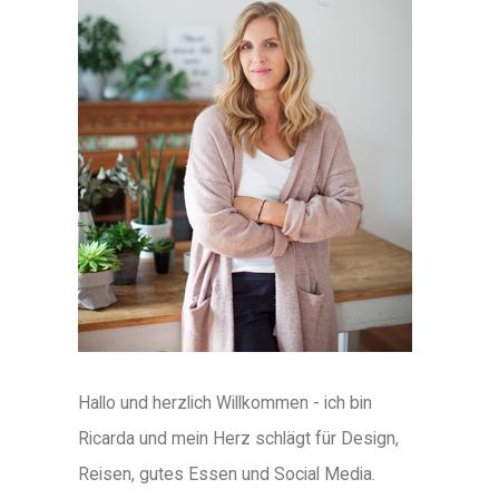
Hallo und herzlich Willkommen - ich bin
Ricarda und mein Herz schlägt für Design,
Reisen, gutes Essen und Social Media.