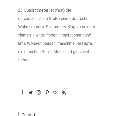
23 Quadratmeter ist (fast) die
durchschnittliche Größe eines deutschen
Wohnzimmers. So kam der Blog zu seinem
Namen. Hier zu finden: Inspirationen rund
ums Wohnen, Reisen, manchmal Rezepte,
ein bisschen Social Media und ganz viel
Leben!
Zuletzt