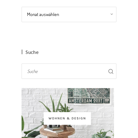
Archiv
Suche