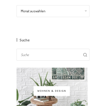
Archiv
Suche