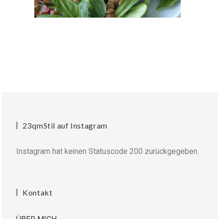
23qmStil auf Instagram
Instagram hat keinen Statuscode 200 zurückgegeben.
Kontakt