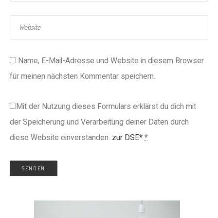
Name, E-Mail-Adresse und Website in diesem Browser
für meinen nächsten Kommentar speichern.
Mit der Nutzung dieses Formulars erklärst du dich mit
der Speicherung und Verarbeitung deiner Daten durch
diese Website einverstanden.
zur DSE*
*