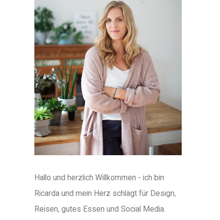
Hallo und herzlich Willkommen - ich bin
Ricarda und mein Herz schlägt für Design,
Reisen, gutes Essen und Social Media.