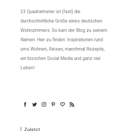
23 Quadratmeter ist (fast) die
durchschnittliche Größe eines deutschen
Wohnzimmers. So kam der Blog zu seinem
Namen. Hier zu finden: Inspirationen rund
ums Wohnen, Reisen, manchmal Rezepte,
ein bisschen Social Media und ganz viel
Leben!
Zuletzt