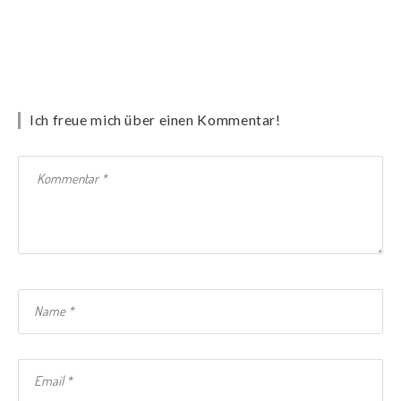
Ich freue mich über einen Kommentar!