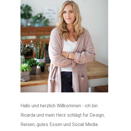
Hallo und herzlich Willkommen - ich bin
Ricarda und mein Herz schlägt für Design,
Reisen, gutes Essen und Social Media.