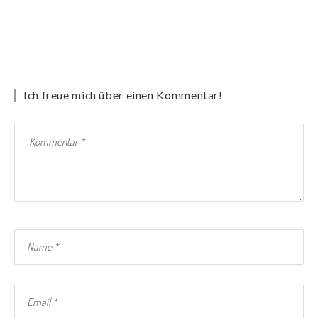
Ich freue mich über einen Kommentar!