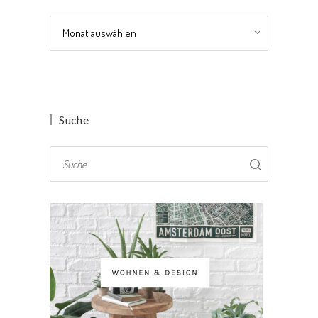
Archiv
Suche