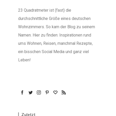
23 Quadratmeter ist (fast) die
durchschnittliche Größe eines deutschen
Wohnzimmers. So kam der Blog zu seinem
Namen. Hier zu finden: Inspirationen rund
ums Wohnen, Reisen, manchmal Rezepte,
ein bisschen Social Media und ganz viel
Leben!
Zuletzt