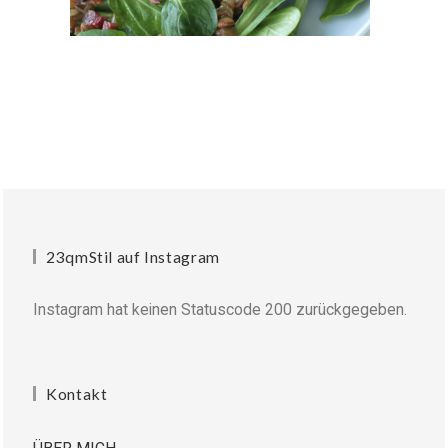
23qmStil auf Instagram
Instagram hat keinen Statuscode 200 zurückgegeben.
Kontakt