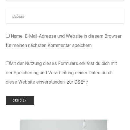
Name, E-Mail-Adresse und Website in diesem Browser
für meinen nächsten Kommentar speichern.
Mit der Nutzung dieses Formulars erklärst du dich mit
der Speicherung und Verarbeitung deiner Daten durch
diese Website einverstanden.
zur DSE*
*