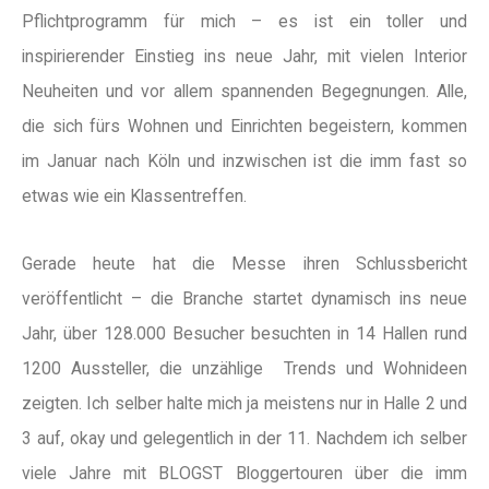
Pflichtprogramm für mich – es ist ein toller und
inspirierender Einstieg ins neue Jahr, mit vielen Interior
Neuheiten und vor allem spannenden Begegnungen. Alle,
die sich fürs Wohnen und Einrichten begeistern, kommen
im Januar nach Köln und inzwischen ist die imm fast so
etwas wie ein Klassentreffen.
Gerade heute hat die Messe ihren Schlussbericht
veröffentlicht – die Branche startet dynamisch ins neue
Jahr, über 128.000 Besucher besuchten in 14 Hallen rund
1200 Aussteller, die unzählige Trends und Wohnideen
zeigten. Ich selber halte mich ja meistens nur in Halle 2 und
3 auf, okay und gelegentlich in der 11. Nachdem ich selber
viele Jahre mit BLOGST Bloggertouren über die imm