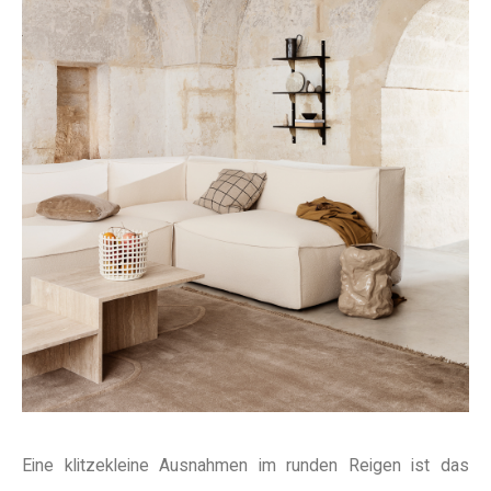
Eine klitzekleine Ausnahmen im runden Reigen ist das