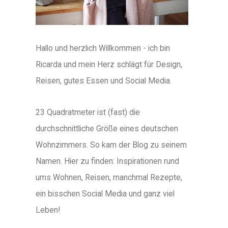
Hallo und herzlich Willkommen - ich bin
Ricarda und mein Herz schlägt für Design,
Reisen, gutes Essen und Social Media.
23 Quadratmeter ist (fast) die
durchschnittliche Größe eines deutschen
Wohnzimmers. So kam der Blog zu seinem
Namen. Hier zu finden: Inspirationen rund
ums Wohnen, Reisen, manchmal Rezepte,
ein bisschen Social Media und ganz viel
Leben!