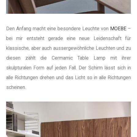
Den Anfang macht eine besondere Leuchte von
MOEBE
–
bei mir entsteht gerade eine neue Leidenschaft für
klassische, aber auch aussergewöhnliche Leuchten und zu
diesen zählt die Cermamic Table Lamp mit ihrer
skulpturalen Form auf jeden Fall. Der Schirm lässt sich in
alle Richtungen drehen und das Licht so in alle Richtungen
scheinen.