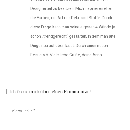
Designerteil zu besitzen. Mich inspirieren eher
die Farben, die Art der Deko und Stoffe. Durch
diese Dinge kann man seine eigenen 4 Wände ja
schon „trendgerecht“ gestalten, in dem man alte
Dinge neu aufleben lässt. Durch einen neuen
Bezug o.ä. Viele liebe Grüße, deine Anna
Ich freue mich über einen Kommentar!