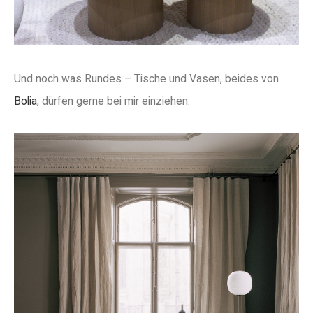
Und noch was Rundes – Tische und Vasen, beides von
Bolia
, dürfen gerne bei mir einziehen.