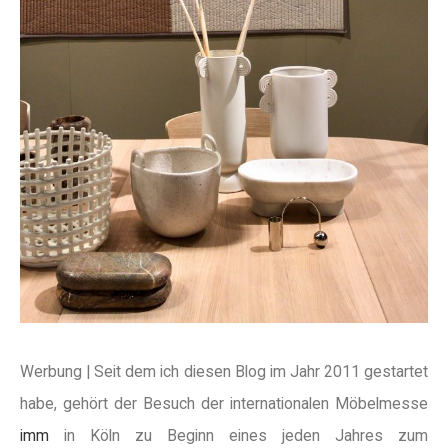
Werbung | Seit dem ich diesen Blog im Jahr 2011 gestartet
habe, gehört der Besuch der internationalen Möbelmesse
imm
in Köln zu Beginn eines jeden Jahres zum