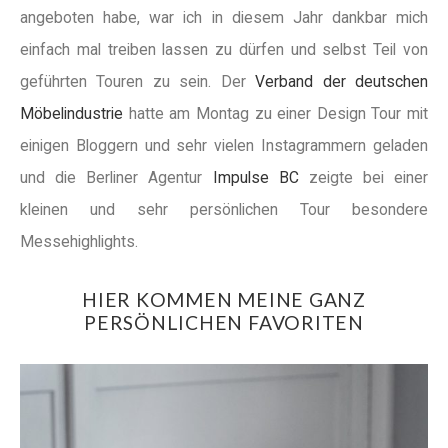
angeboten habe, war ich in diesem Jahr dankbar mich
einfach mal treiben lassen zu dürfen und selbst Teil von
geführten Touren zu sein. Der
Verband der deutschen
Möbelindustrie
hatte am Montag zu einer Design Tour mit
einigen Bloggern und sehr vielen Instagrammern geladen
und die Berliner Agentur
Impulse BC
zeigte bei einer
kleinen und sehr persönlichen Tour besondere
Messehighlights.
HIER KOMMEN MEINE GANZ
PERSÖNLICHEN FAVORITEN