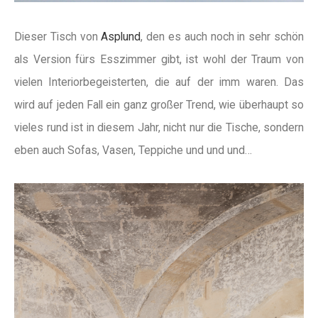
Dieser Tisch von
Asplund
, den es auch noch in sehr schön
als Version fürs Esszimmer gibt, ist wohl der Traum von
vielen Interiorbegeisterten, die auf der imm waren. Das
wird auf jeden Fall ein ganz großer Trend, wie überhaupt so
vieles rund ist in diesem Jahr, nicht nur die Tische, sondern
eben auch Sofas, Vasen, Teppiche und und und…