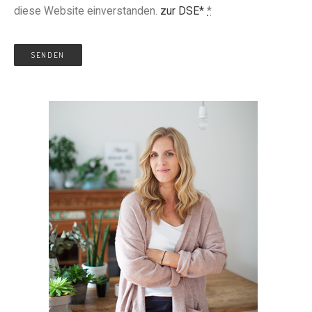
diese Website einverstanden.
zur DSE*
*