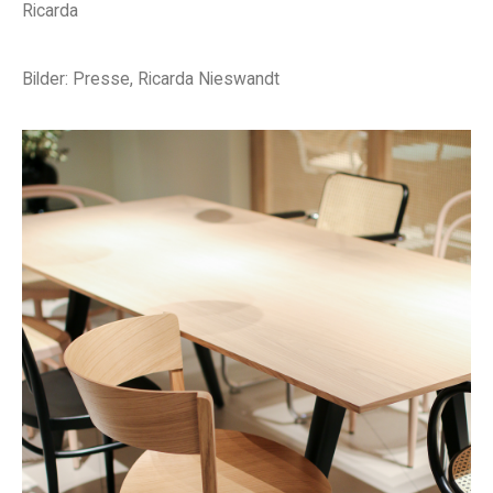
Ricarda
Bilder: Presse, Ricarda Nieswandt