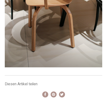
Diesen Artikel teilen