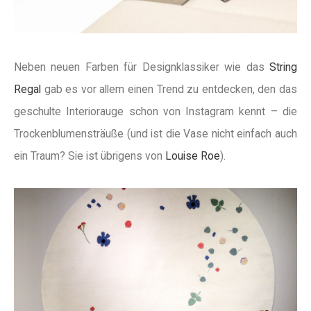
Neben neuen Farben für Designklassiker wie das
String
Regal
gab es vor allem einen Trend zu entdecken, den das
geschulte Interiorauge schon von Instagram kennt – die
Trockenblumensträuße (und ist die Vase nicht einfach auch
ein Traum? Sie ist übrigens von
Louise Roe
).