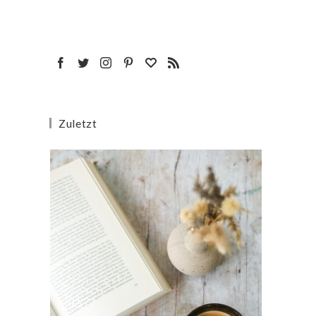
Zuletzt