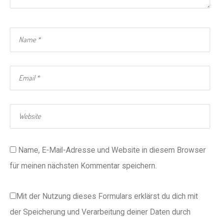
Name, E-Mail-Adresse und Website in diesem Browser
für meinen nächsten Kommentar speichern.
Mit der Nutzung dieses Formulars erklärst du dich mit
der Speicherung und Verarbeitung deiner Daten durch