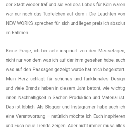
der Stadt wieder traf und sie voll des Lobes für Köln waren
war nur noch das Tüpfelchen auf dem i. Die Leuchten von
NEW WORKS sprechen für sich und liegen preislich absolut
im Rahmen.
Keine Frage, ich bin sehr inspiriert von den Messetagen,
nicht nur von dem was ich auf der imm gesehen habe, auch
was auf den Passagen gezeigt wurde hat mich begeistert.
Mein Herz schlägt für schönes und funktionales Design
und viele Brands haben in diesem Jahr betont, wie wichtig
ihnen Nachhaltigkeit in Sachen Produktion und Material ist.
Das ist löblich. Als Blogger und Instagramer habe auch ich
eine Verantwortung – natürlich möchte ich Euch inspirieren
und Euch neue Trends zeigen. Aber nicht immer muss alles