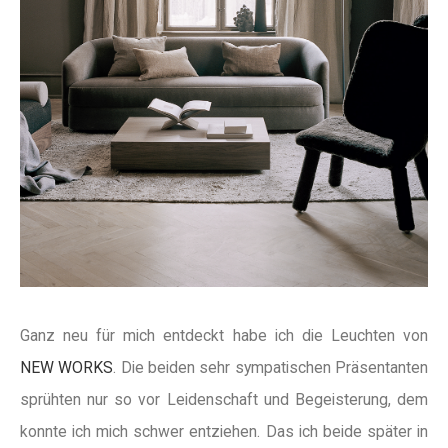
Ganz neu für mich entdeckt habe ich die Leuchten von
NEW WORKS
. Die beiden sehr sympatischen Präsentanten
sprühten nur so vor Leidenschaft und Begeisterung, dem
konnte ich mich schwer entziehen. Das ich beide später in