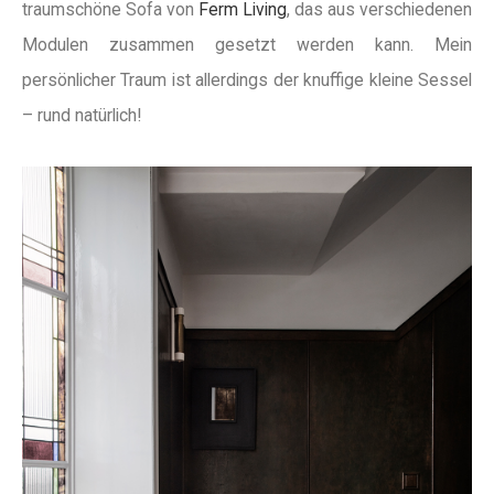
traumschöne Sofa von
Ferm Living
, das aus verschiedenen
Modulen zusammen gesetzt werden kann. Mein
persönlicher Traum ist allerdings der knuffige kleine Sessel
– rund natürlich!