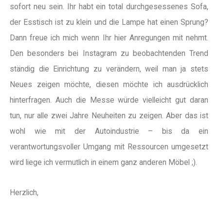
sofort neu sein. Ihr habt ein total durchgesessenes Sofa,
der Esstisch ist zu klein und die Lampe hat einen Sprung?
Dann freue ich mich wenn Ihr hier Anregungen mit nehmt.
Den besonders bei Instagram zu beobachtenden Trend
ständig die Einrichtung zu verändern, weil man ja stets
Neues zeigen möchte, diesen möchte ich ausdrücklich
hinterfragen. Auch die Messe würde vielleicht gut daran
tun, nur alle zwei Jahre Neuheiten zu zeigen. Aber das ist
wohl wie mit der Autoindustrie – bis da ein
verantwortungsvoller Umgang mit Ressourcen umgesetzt
wird liege ich vermutlich in einem ganz anderen Möbel ;).
Herzlich,