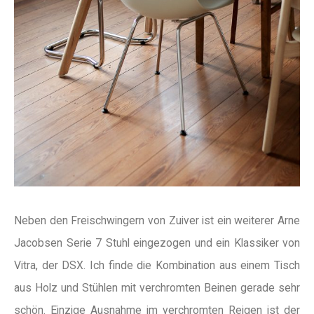
Neben den Freischwingern von Zuiver ist ein weiterer Arne
Jacobsen Serie 7 Stuhl eingezogen und ein Klassiker von
Vitra, der DSX. Ich finde die Kombination aus einem Tisch
aus Holz und Stühlen mit verchromten Beinen gerade sehr
schön. Einzige Ausnahme im verchromten Reigen ist der