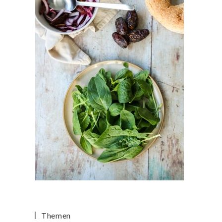
Themen