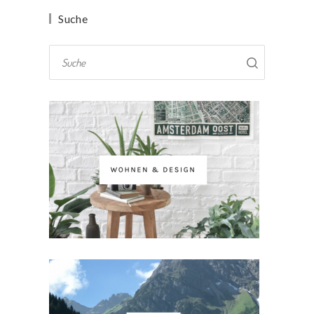
Suche