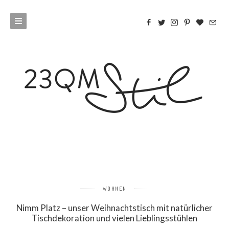
WOHNEN
Nimm Platz – unser Weihnachtstisch mit natürlicher
Tischdekoration und vielen Lieblingsstühlen