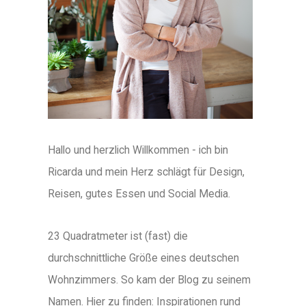
Hallo und herzlich Willkommen - ich bin
Ricarda und mein Herz schlägt für Design,
Reisen, gutes Essen und Social Media.
23 Quadratmeter ist (fast) die
durchschnittliche Größe eines deutschen
Wohnzimmers. So kam der Blog zu seinem
Namen. Hier zu finden: Inspirationen rund