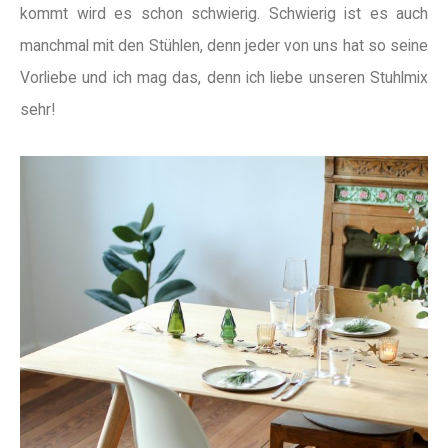
kommt wird es schon schwierig. Schwierig ist es auch
manchmal mit den Stühlen, denn jeder von uns hat so seine
Vorliebe und ich mag das, denn ich liebe unseren Stuhlmix
sehr!