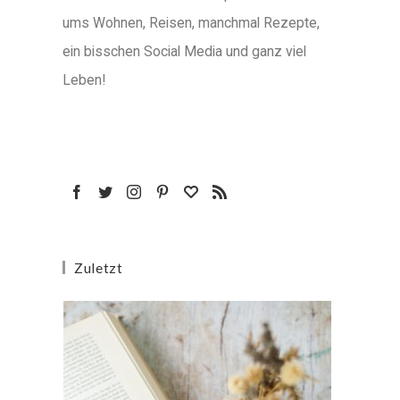
ums Wohnen, Reisen, manchmal Rezepte,
ein bisschen Social Media und ganz viel
Leben!
Zuletzt