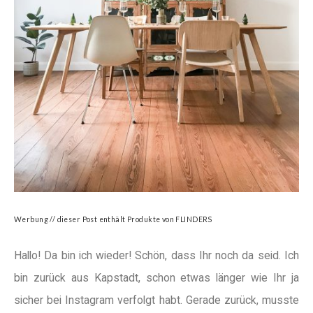
Werbung // dieser Post enthält Produkte von
FLINDERS
Hallo! Da bin ich wieder! Schön, dass Ihr noch da seid. Ich
bin zurück aus Kapstadt, schon etwas länger wie Ihr ja
sicher bei Instagram verfolgt habt. Gerade zurück, musste