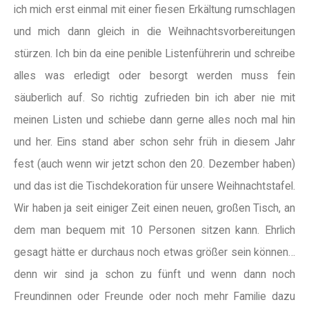
ich mich erst einmal mit einer fiesen Erkältung rumschlagen
und mich dann gleich in die Weihnachtsvorbereitungen
stürzen.
Ich bin da eine penible Listenführerin und schreibe
alles was erledigt oder besorgt werden muss fein
säuberlich auf. So richtig zufrieden bin ich aber nie mit
meinen Listen und schiebe dann gerne alles noch mal hin
und her. Eins stand aber schon sehr früh in diesem Jahr
fest (auch wenn wir jetzt schon den 20. Dezember haben)
und das ist die Tischdekoration für unsere Weihnachtstafel.
Wir haben ja seit einiger Zeit einen neuen, großen Tisch, an
dem man bequem mit 10 Personen sitzen kann. Ehrlich
gesagt hätte er durchaus noch etwas größer sein können…
denn wir sind ja schon zu fünft und wenn dann noch
Freundinnen oder Freunde oder noch mehr Familie dazu