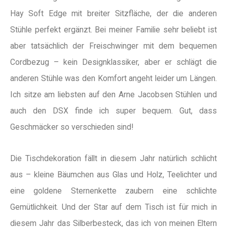
Hay Soft Edge mit breiter Sitzfläche, der die anderen
Stühle perfekt ergänzt. Bei meiner Familie sehr beliebt ist
aber tatsächlich der Freischwinger mit dem bequemen
Cordbezug – kein Designklassiker, aber er schlägt die
anderen Stühle was den Komfort angeht leider um Längen.
Ich sitze am liebsten auf den Arne Jacobsen Stühlen und
auch den DSX finde ich super bequem. Gut, dass
Geschmäcker so verschieden sind!
Die Tischdekoration fällt in diesem Jahr natürlich schlicht
aus – kleine Bäumchen aus Glas und Holz, Teelichter und
eine goldene Sternenkette zaubern eine schlichte
Gemütlichkeit. Und der Star auf dem Tisch ist für mich in
diesem Jahr das Silberbesteck, das ich von meinen Eltern