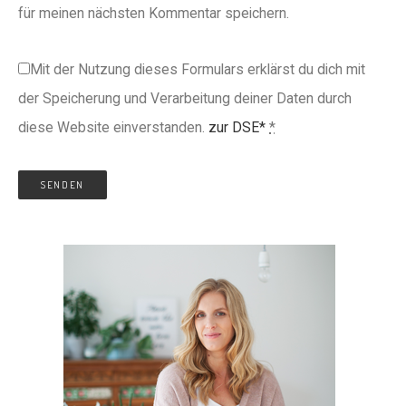
für meinen nächsten Kommentar speichern.
Mit der Nutzung dieses Formulars erklärst du dich mit
der Speicherung und Verarbeitung deiner Daten durch
diese Website einverstanden.
zur DSE*
*