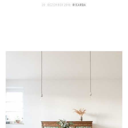
20. DEZEMBER 2019
RICARDA