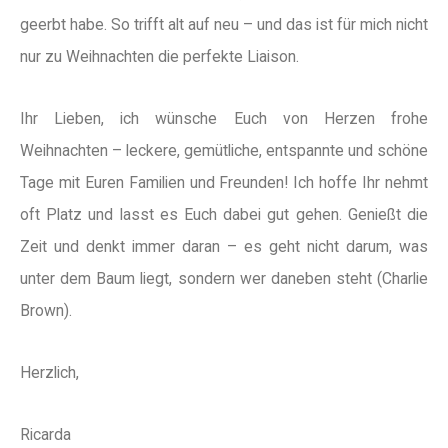
geerbt habe. So trifft alt auf neu – und das ist für mich nicht
nur zu Weihnachten die perfekte Liaison.
Ihr Lieben, ich wünsche Euch von Herzen frohe
Weihnachten – leckere, gemütliche, entspannte und schöne
Tage mit Euren Familien und Freunden! Ich hoffe Ihr nehmt
oft Platz und lasst es Euch dabei gut gehen. Genießt die
Zeit und denkt immer daran – es geht nicht darum, was
unter dem Baum liegt, sondern wer daneben steht (Charlie
Brown).
Herzlich,
Ricarda