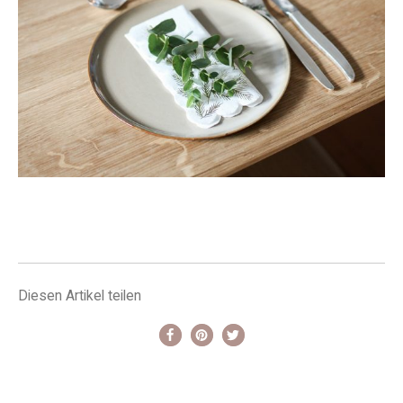
Diesen Artikel teilen