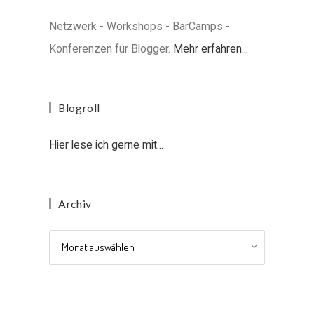
Netzwerk - Workshops - BarCamps -
Konferenzen für Blogger.
Mehr erfahren...
Blogroll
Hier lese ich gerne mit...
Archiv
Archiv