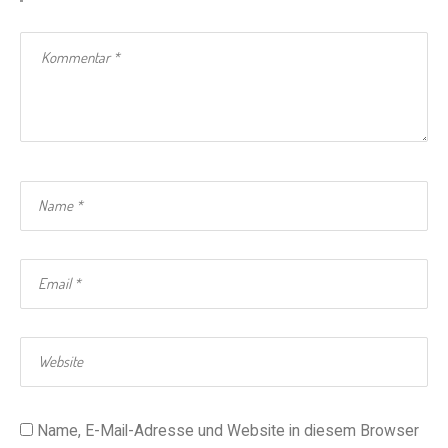
Name, E-Mail-Adresse und Website in diesem Browser