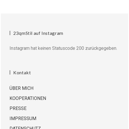
23qmStil auf Instagram
Instagram hat keinen Statuscode 200 zurückgegeben.
Kontakt
ÜBER MICH
KOOPERATIONEN
PRESSE
IMPRESSUM
DATENSCHUTZ