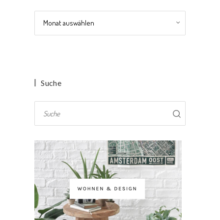
Archiv
Suche