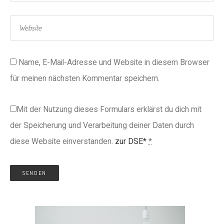
Name, E-Mail-Adresse und Website in diesem Browser
für meinen nächsten Kommentar speichern.
Mit der Nutzung dieses Formulars erklärst du dich mit
der Speicherung und Verarbeitung deiner Daten durch
diese Website einverstanden.
zur DSE*
*