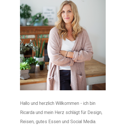
Hallo und herzlich Willkommen - ich bin
Ricarda und mein Herz schlägt für Design,
Reisen, gutes Essen und Social Media.