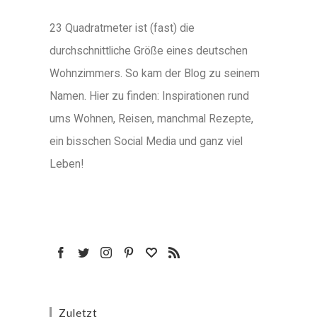
23 Quadratmeter ist (fast) die
durchschnittliche Größe eines deutschen
Wohnzimmers. So kam der Blog zu seinem
Namen. Hier zu finden: Inspirationen rund
ums Wohnen, Reisen, manchmal Rezepte,
ein bisschen Social Media und ganz viel
Leben!
Zuletzt