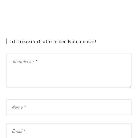
Ich freue mich über einen Kommentar!