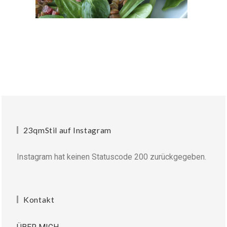
23qmStil auf Instagram
Instagram hat keinen Statuscode 200 zurückgegeben.
Kontakt