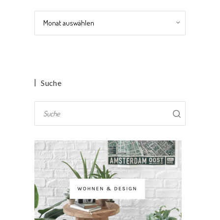
Archiv
Suche