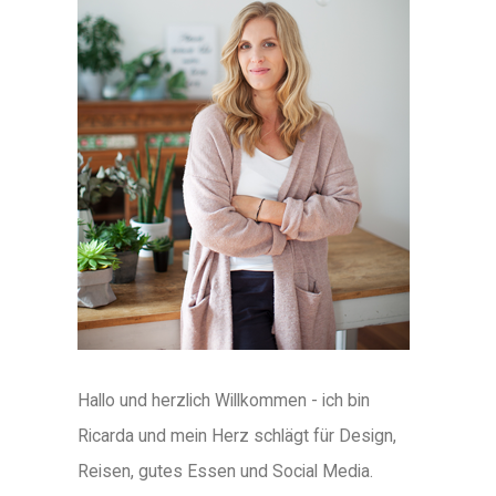
Hallo und herzlich Willkommen - ich bin
Ricarda und mein Herz schlägt für Design,
Reisen, gutes Essen und Social Media.