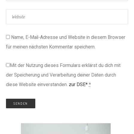
Name, E-Mail-Adresse und Website in diesem Browser
für meinen nächsten Kommentar speichern.
Mit der Nutzung dieses Formulars erklärst du dich mit
der Speicherung und Verarbeitung deiner Daten durch
diese Website einverstanden.
zur DSE*
*