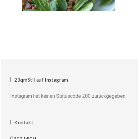
23qmStil auf Instagram
Instagram hat keinen Statuscode 200 zurückgegeben.
Kontakt