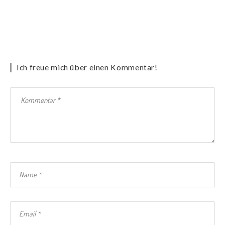
Ich freue mich über einen Kommentar!