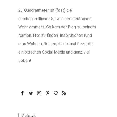
23 Quadratmeter ist (fast) die
durchschnittliche Größe eines deutschen
Wohnzimmers. So kam der Blog zu seinem
Namen. Hier zu finden: Inspirationen rund
ums Wohnen, Reisen, manchmal Rezepte,
ein bisschen Social Media und ganz viel
Leben!
Zuletzt