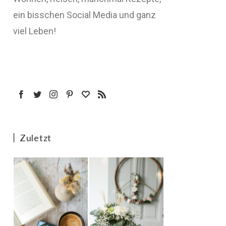
ein bisschen Social Media und ganz
viel Leben!
Zuletzt