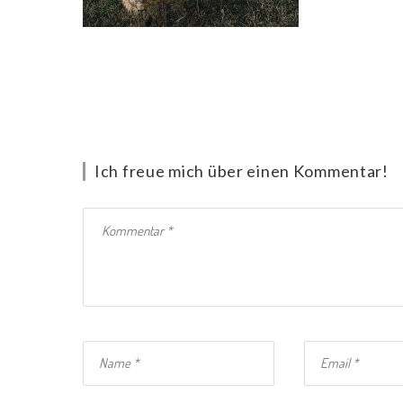
Ich freue mich über einen Kommentar!