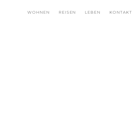
WOHNEN
REISEN
LEBEN
KONTAKT